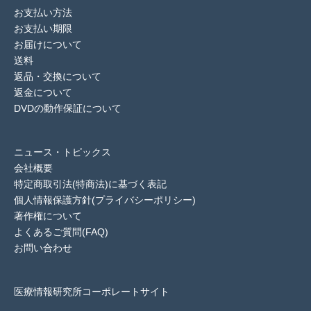
お支払い方法
お支払い期限
お届けについて
送料
返品・交換について
返金について
DVDの動作保証について
ニュース・トピックス
会社概要
特定商取引法(特商法)に基づく表記
個人情報保護方針(プライバシーポリシー)
著作権について
よくあるご質問(FAQ)
お問い合わせ
医療情報研究所コーポレートサイト