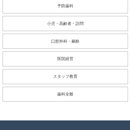
予防歯科
小児・高齢者・訪問
口腔外科・麻酔
医院経営
スタッフ教育
歯科全般