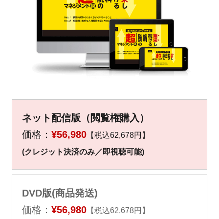
▼
▼
ネット配信版（閲覧権購入）
価格：
¥56,980
【税込62,678円】
(クレジット決済のみ／即視聴可能)
DVD版(商品発送)
価格：
¥56,980
【税込62,678円】