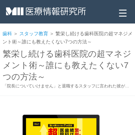
歯科
＞
スタッフ教育
＞ 繁栄し続ける歯科医院の超マネジメ
ント術～誰にも教えたくない7つの方法～
繁栄し続ける歯科医院の超マネジ
メント術～誰にも教えたくない7
つの方法～
「院長についていけません」と退職するスタッフに言われた彼が…
▼
▼
▼
▼