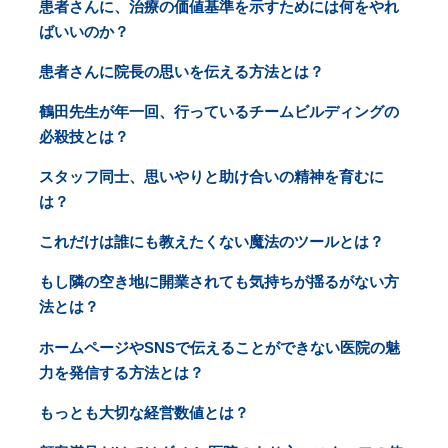
患者さんに、治療の価値基準を示すためには何をやれ
ばいいのか？
患者さんに院長の思いを伝える方法とは？
鶴田先生が年一回、行っているチームビルディングの
必殺技とは？
スタッフ同士、思いやりと助け合いの精神を育むに
は？
これだけは誰にも教えたくない魔法のツールとは？
もし隣の空き地に開業されても気持ちが揺るがない方
法とは？
ホームページやSNSで伝えることができない医院の魅
力を発信する方法とは？
もっとも大切な経営数値とは？