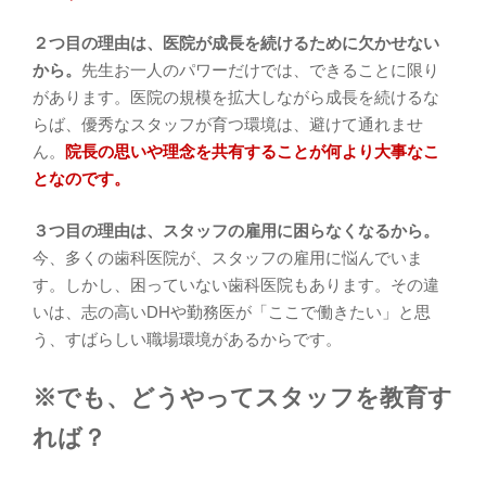
２つ目の理由は、医院が成長を続けるために欠かせない
から。
先生お一人のパワーだけでは、できることに限り
があります。医院の規模を拡大しながら成長を続けるな
らば、優秀なスタッフが育つ環境は、避けて通れませ
ん。
院長の思いや理念を共有することが何より大事なこ
となのです。
３つ目の理由は、スタッフの雇用に困らなくなるから。
今、多くの歯科医院が、スタッフの雇用に悩んでいま
す。しかし、困っていない歯科医院もあります。その違
いは、志の高いDHや勤務医が「ここで働きたい」と思
う、すばらしい職場環境があるからです。
※でも
、
どうやってスタッフを教育す
れば？