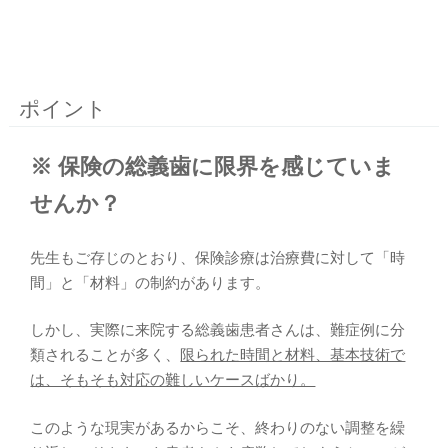
ポイント
※ 保険の総義歯に限界を感じていま
せんか？
先生もご存じのとおり、保険診療は治療費に対して「時
間」と「材料」の制約があります。
しかし、実際に来院する総義歯患者さんは、難症例に分
類されることが多く、
限られた時間と材料、基本技術で
は、そもそも対応の難しいケースばかり。
このような現実があるからこそ、終わりのない調整を繰