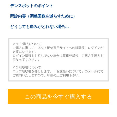
デンスポットのポイント
問診内容（調整回数を減らすために）
どうしても痛みがとれない場合…
※１ ご購入について
ご購入に際して、ネット配信専用サイトへの移動後、ログインが
必要になります。
ログイン情報をお持ちでない場合は新規登録後、ご購入手続きを
行なってください。
※２ 領収書について
ウェブ領収書を発行します。「お支払いについて」のメールにて
ご案内いたしますので、印刷の上ご利用下さい。
この商品を今すぐ購入する