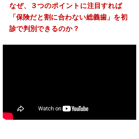
なぜ、３つのポイントに注目すれば
「保険だと割に合わない総義歯」を初
診で判別できるのか？