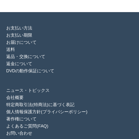
お支払い方法
お支払い期限
お届けについて
送料
返品・交換について
返金について
DVDの動作保証について
ニュース・トピックス
会社概要
特定商取引法(特商法)に基づく表記
個人情報保護方針(プライバシーポリシー)
著作権について
よくあるご質問(FAQ)
お問い合わせ