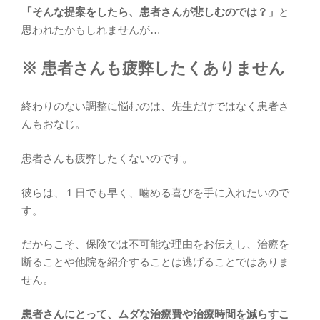
「そんな提案をしたら、患者さんが悲しむのでは？」
と
思われたかもしれませんが…
※ 患者さんも疲弊したくありません
終わりのない調整に悩むのは、先生だけではなく患者さ
んもおなじ。
患者さんも疲弊したくないのです。
彼らは、１日でも早く、噛める喜びを手に入れたいので
す。
だからこそ、保険では不可能な理由をお伝えし、治療を
断ることや他院を紹介することは逃げることではありま
せん。
患者さんにとって、ムダな治療費や治療時間を減らすこ