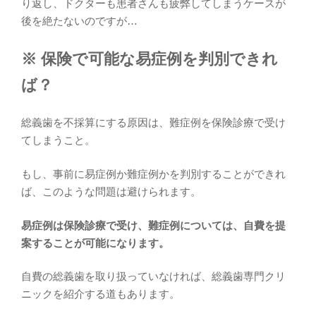
り返し、ドクターも患者さんも疲弊してしまうケースが
後を絶たないのですが…
※ 保険で可能な易症例を判別できれ
ば？
総義歯を不採算にする原因は、難症例を保険診療で受け
てしまうこと。
もし、事前に易症例か難症例かを判別することができれ
ば、このような問題は避けられます。
易症例は保険診療で受け、難症例については、自費を提
案することが可能になります。
自費の総義歯を取り扱っていなければ、総義歯専門クリ
ニックを紹介する道もあります。