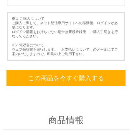
※１ ご購入について
ご購入に際して、ネット配信専用サイトへの移動後、ログインが必
要になります。
ログイン情報をお持ちでない場合は新規登録後、ご購入手続きを行
なってください。
※２ 領収書について
ウェブ領収書を発行します。「お支払いについて」のメールにてご
案内いたしますので、印刷の上ご利用下さい。
この商品を今すぐ購入する
商品情報