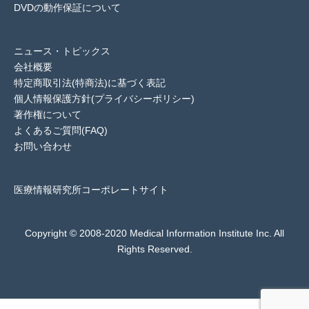
DVDの動作保証について
ニュース・トピックス
会社概要
特定商取引法(特商法)に基づく表記
個人情報保護方針(プライバシーポリシー)
著作権について
よくあるご質問(FAQ)
お問い合わせ
医療情報研究所コーポレートサイト
Copyright © 2008-2020 Medical Information Institute Inc. All
Rights Reserved.