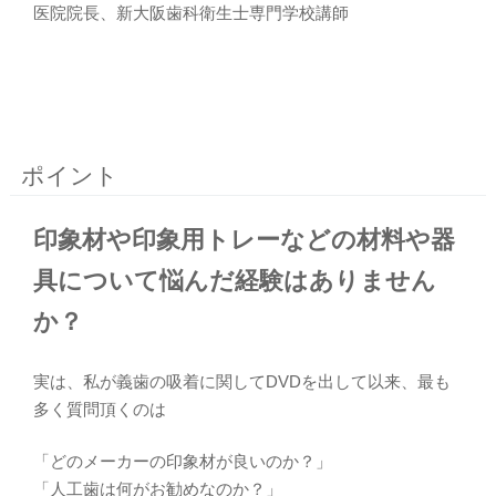
医院院長、新大阪歯科衛生士専門学校講師
ポイント
印象材や印象用トレーなどの材料や器
具について悩んだ経験はありません
か？
実は、私が義歯の吸着に関してDVDを出して以来、最も
多く質問頂くのは
「どのメーカーの印象材が良いのか？」
「人工歯は何がお勧めなのか？」