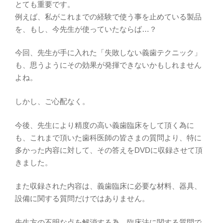
とても重要です。
例えば、私がこれまでの経験で使う事を止めている製品
を、もし、今先生が使っていたならば…？
今回、先生が手に入れた「失敗しない義歯テクニック」
も、思うようにその効果が発揮できないかもしれません
よね。
しかし、ご心配なく。
今後、先生により精度の高い義歯臨床をして頂く為に
も、これまで頂いた歯科医師の皆さまの質問より、特に
多かった内容に対して、その答えをDVDに収録させて頂
きました。
また収録された内容は、義歯臨床に必要な材料、器具、
設備に関する質問だけではありません。
先生方の不明な点を解消する為、臨床法に関する質問で