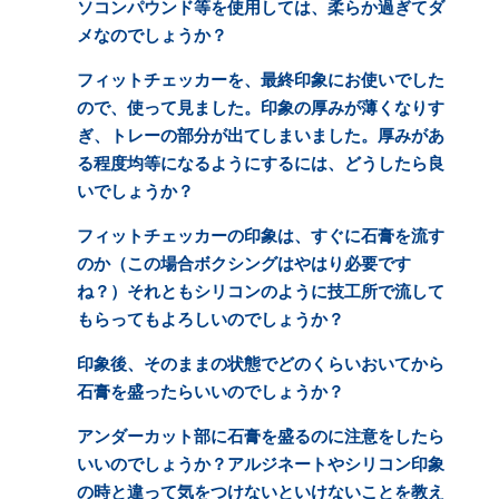
ソコンパウンド等を使用しては、柔らか過ぎてダ
メなのでしょうか？
フィットチェッカーを、最終印象にお使いでした
ので、使って見ました。印象の厚みが薄くなりす
ぎ、トレーの部分が出てしまいました。厚みがあ
る程度均等になるようにするには、どうしたら良
いでしょうか？
フィットチェッカーの印象は、すぐに石膏を流す
のか（この場合ボクシングはやはり必要です
ね？）それともシリコンのように技工所で流して
もらってもよろしいのでしょうか？
印象後、そのままの状態でどのくらいおいてから
石膏を盛ったらいいのでしょうか？
アンダーカット部に石膏を盛るのに注意をしたら
いいのでしょうか？アルジネートやシリコン印象
の時と違って気をつけないといけないことを教え