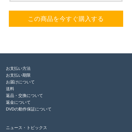
この商品を今すぐ購入する
お支払い方法
お支払い期限
お届けについて
送料
返品・交換について
返金について
DVDの動作保証について
ニュース・トピックス