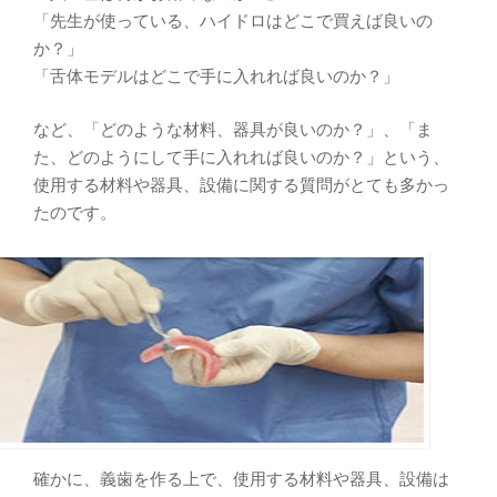
「先生が使っている、ハイドロはどこで買えば良いの
か？」
「舌体モデルはどこで手に入れれば良いのか？」
など、「どのような材料、器具が良いのか？」、「ま
た、どのようにして手に入れれば良いのか？」という、
使用する材料や器具、設備に関する質問がとても多かっ
たのです。
確かに、義歯を作る上で、使用する材料や器具、設備は