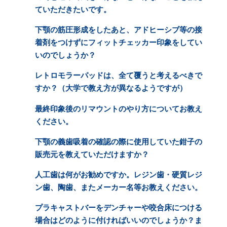
ていただきたいです。
下顎の筋圧形成をしたあと、アドヒーシブ等の接
着剤をつけずにフィットチェッカー印象をしてい
いのでしょうか？
レトロモラーパッドは、全て覆うと考えるべきで
すか？（大学で教え方が異なるようですが）
最終印象後のリマウントのやり方についてお教え
ください。
下顎の義歯吸着の確認の際に使用していた鉗子の
販売元を教えていただけますか？
人工歯は何がお勧めですか。レジン歯・硬質レジ
ン歯、陶歯、またメーカー名等お教えください。
プラキャストバーをデンチャーや咬合床につける
場合はどのように付ければいいのでしょうか？ま