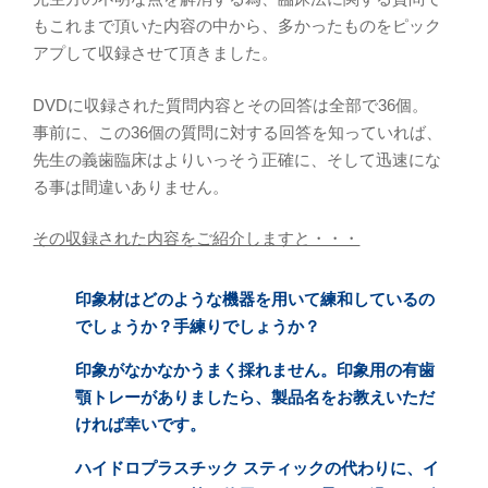
もこれまで頂いた内容の中から、多かったものをピック
アプして収録させて頂きました。
DVDに収録された質問内容とその回答は全部で36個。
事前に、この36個の質問に対する回答を知っていれば、
先生の義歯臨床はよりいっそう正確に、そして迅速にな
る事は間違いありません。
その収録された内容をご紹介しますと・・・
印象材はどのような機器を用いて練和しているの
でしょうか？手練りでしょうか？
印象がなかなかうまく採れません。印象用の有歯
顎トレーがありましたら、製品名をお教えいただ
ければ幸いです。
ハイドロプラスチック スティックの代わりに、イ