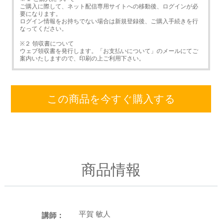
ご購入に際して、ネット配信専用サイトへの移動後、ログインが必
要になります。
ログイン情報をお持ちでない場合は新規登録後、ご購入手続きを行
なってください。
※２ 領収書について
ウェブ領収書を発行します。「お支払いについて」のメールにてご
案内いたしますので、印刷の上ご利用下さい。
この商品を今すぐ購入する
商品情報
平賀 敏人
講師：