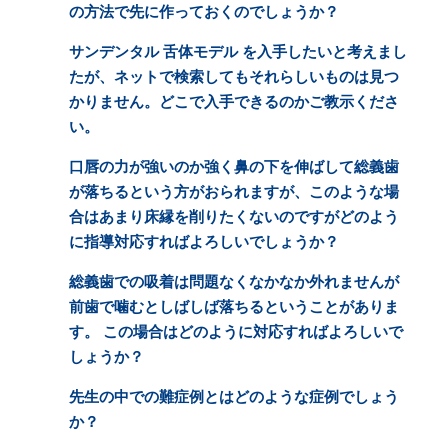
の方法で先に作っておくのでしょうか？
サンデンタル 舌体モデル を入手したいと考えまし
たが、ネットで検索してもそれらしいものは見つ
かりません。どこで入手できるのかご教示くださ
い。
口唇の力が強いのか強く鼻の下を伸ばして総義歯
が落ちるという方がおられますが、このような場
合はあまり床縁を削りたくないのですがどのよう
に指導対応すればよろしいでしょうか？
総義歯での吸着は問題なくなかなか外れませんが
前歯で噛むとしばしば落ちるということがありま
す。 この場合はどのように対応すればよろしいで
しょうか？
先生の中での難症例とはどのような症例でしょう
か？