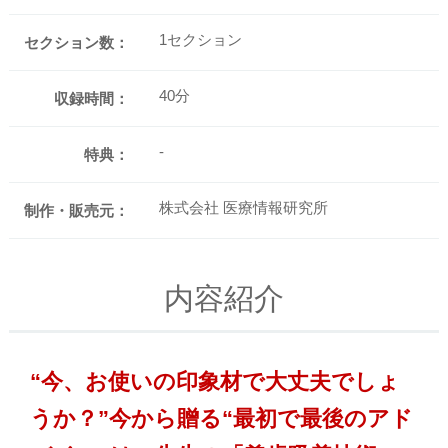
1セクション
セクション数：
40分
収録時間：
-
特典：
株式会社 医療情報研究所
制作・販売元：
内容紹介
“今、お使いの印象材で大丈夫でしょ
うか？”今から贈る“最初で最後のアド