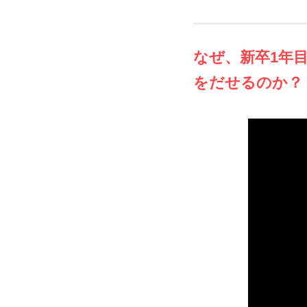
なぜ、新卒1年
をだせるのか？