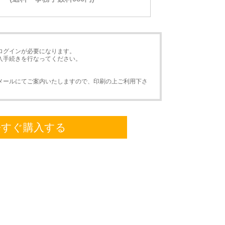
ログインが必要になります。
入手続きを行なってください。
メールにてご案内いたしますので、印刷の上ご利用下さ
今すぐ購入する