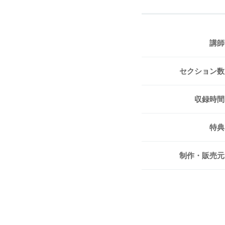
講師
セクション数
収録時間
特典
制作・販売元