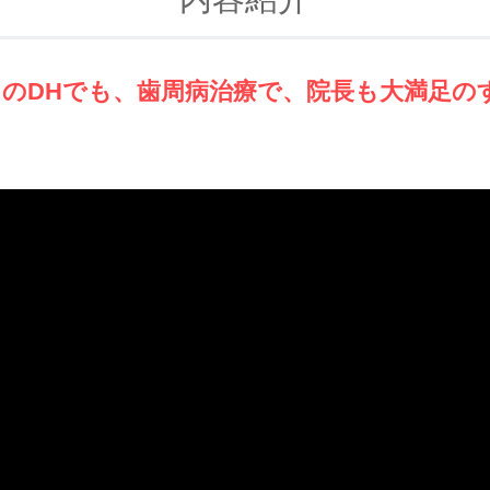
目のDHでも、歯周病治療で、院長も大満足の