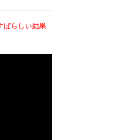
すばらしい結果