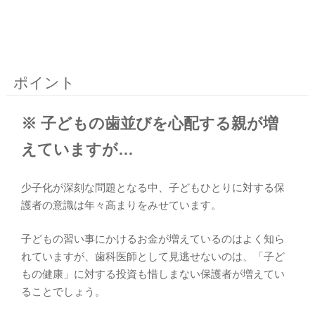
ポイント
※ 子どもの歯並びを心配する親が増
えていますが…
少子化が深刻な問題となる中、子どもひとりに対する保
護者の意識は年々高まりをみせています。
子どもの習い事にかけるお金が増えているのはよく知ら
れていますが、歯科医師として見逃せないのは、「子ど
もの健康」に対する投資も惜しまない保護者が増えてい
ることでしょう。