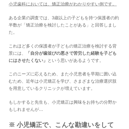
小児歯科においては、矯正治療がわかりやすい例です。
ある企業の調査では、3歳以上の子どもを持つ保護者の約
半数が「矯正治療を検討したことがある」と回答しまし
た。
これほど多くの保護者が子どもの矯正治療を検討する背
景には、
「自分が歯並びの悪さで苦労した経験を子ども
にはさせたくない」
という思いがあるようです。
このニーズに応えるため、また小児患者を早期に囲い込
むため、近年は小児矯正を学び、さまざまな治療選択肢
を用意しているクリニックが増えています。
もしかすると先生も、小児矯正は興味をお持ちの分野か
もしれませんが…
※ 小児矯正で、こんな勘違いをして