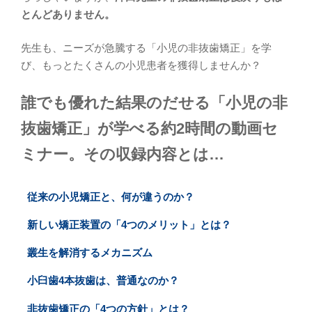
とんどありません。
先生も、ニーズが急騰する「小児の非抜歯矯正」を学
び、もっとたくさんの小児患者を獲得しませんか？
誰でも優れた結果のだせる「小児の非
抜歯矯正」が学べる約2時間の動画セ
ミナー。その収録内容とは…
従来の小児矯正と、何が違うのか？
新しい矯正装置の「4つのメリット」とは？
叢生を解消するメカニズム
小臼歯4本抜歯は、普通なのか？
非抜歯矯正の「4つの方針」とは？