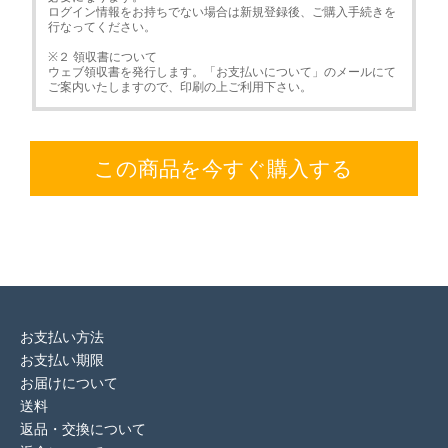
ログイン情報をお持ちでない場合は新規登録後、ご購入手続きを
行なってください。
※２ 領収書について
ウェブ領収書を発行します。「お支払いについて」のメールにて
ご案内いたしますので、印刷の上ご利用下さい。
この商品を今すぐ購入する
お支払い方法
お支払い期限
お届けについて
送料
返品・交換について