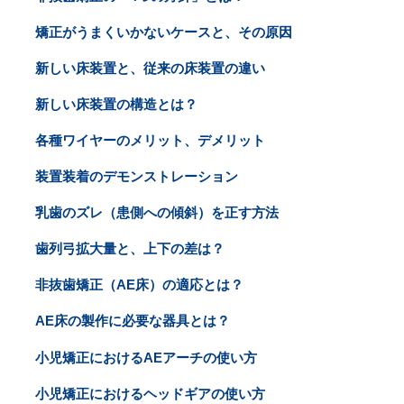
矯正がうまくいかないケースと、その原因
新しい床装置と、従来の床装置の違い
新しい床装置の構造とは？
各種ワイヤーのメリット、デメリット
装置装着のデモンストレーション
乳歯のズレ（患側への傾斜）を正す方法
歯列弓拡大量と、上下の差は？
非抜歯矯正（AE床）の適応とは？
AE床の製作に必要な器具とは？
小児矯正におけるAEアーチの使い方
小児矯正におけるヘッドギアの使い方