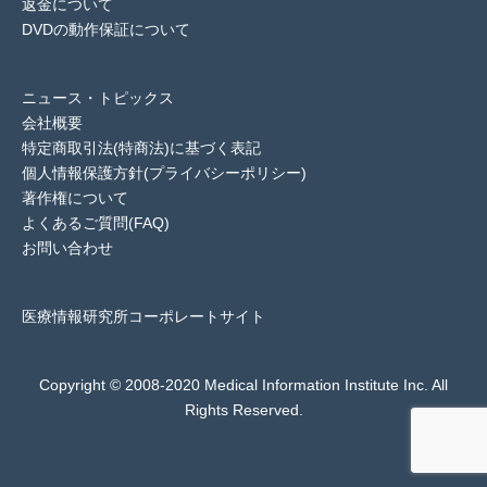
返金について
DVDの動作保証について
ニュース・トピックス
会社概要
特定商取引法(特商法)に基づく表記
個人情報保護方針(プライバシーポリシー)
著作権について
よくあるご質問(FAQ)
お問い合わせ
医療情報研究所コーポレートサイト
Copyright © 2008-2020 Medical Information Institute Inc. All
Rights Reserved.