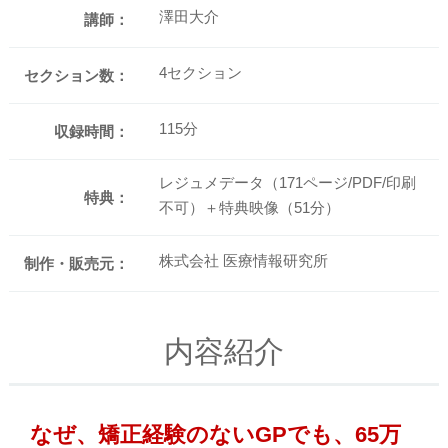
澤田大介
講師：
4セクション
セクション数：
115分
収録時間：
レジュメデータ（171ページ/PDF/印刷
特典：
不可）＋特典映像（51分）
株式会社 医療情報研究所
制作・販売元：
内容紹介
なぜ、矯正経験のないGPでも、65万