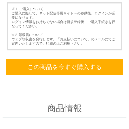
※１ ご購入について
ご購入に際して、ネット配信専用サイトへの移動後、ログインが必
要になります。
ログイン情報をお持ちでない場合は新規登録後、ご購入手続きを行
なってください。
※２ 領収書について
ウェブ領収書を発行します。「お支払いについて」のメールにてご
案内いたしますので、印刷の上ご利用下さい。
この商品を今すぐ購入する
商品情報