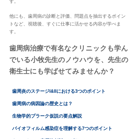
す。
他にも、歯周病の診断と評価、問題点を抽出するポイン
トなど、視聴後、すぐに仕事に活かせる内容が学べま
す。
歯周病治療で有名なクリニックも学ん
でいる小牧先生のノウハウを、先生の
衛生士にも学ばせてみませんか？
歯周炎のステージI&IIにおける3つのポイント
歯周病の病因論の歴史とは？
生物学的プラーク仮説の要点解説
バイオフィルム感染症を理解する7つのポイント