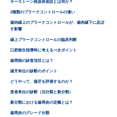
キーストーン病原体仮説とは何か？
2種類のプラークコントロールの違い
歯肉縁上のプラークコントロールが、歯肉縁下に及ぼ
す影響
縁上プラークコントロールの臨床判断
口腔衛生指導時に考えるべきポイント
歯周病の診査項目とは？
歯牙単位の診断のポイント
どうやって、歯牙を評価するのか？
患者単位の診断（旧分類と新分類）
新分類における歯周炎の定義とは？
歯周炎のグレード分類