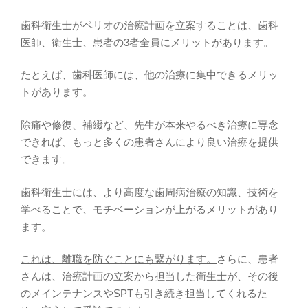
歯科衛生士がペリオの治療計画を立案することは、歯科
医師、衛生士、患者の3者全員にメリットがあります。
たとえば、歯科医師には、他の治療に集中できるメリッ
トがあります。
除痛や修復、補綴など、先生が本来やるべき治療に専念
できれば、もっと多くの患者さんにより良い治療を提供
できます。
歯科衛生士には、より高度な歯周病治療の知識、技術を
学べることで、モチベーションが上がるメリットがあり
ます。
これは、離職を防ぐことにも繋がります。
さらに、患者
さんは、治療計画の立案から担当した衛生士が、その後
のメインテナンスやSPTも引き続き担当してくれるた