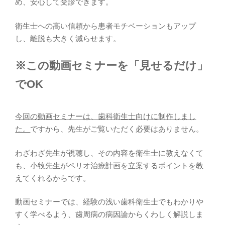
め、安心して受診できます。
衛生士への高い信頼から患者モチベーションもアップ
し、離脱も大きく減らせます。
※この動画セミナーを「見せるだけ」
でOK
今回の動画セミナーは、歯科衛生士向けに制作しまし
た。
ですから、先生がご覧いただく必要はありません。
わざわざ先生が視聴し、その内容を衛生士に教えなくて
も、小牧先生がペリオ治療計画を立案するポイントを教
えてくれるからです。
動画セミナーでは、経験の浅い歯科衛生士でもわかりや
すく学べるよう、歯周病の病因論からくわしく解説しま