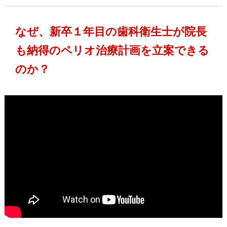
なぜ、新卒１年目の歯科衛生士が院長
も納得のペリオ治療計画を立案できる
のか？