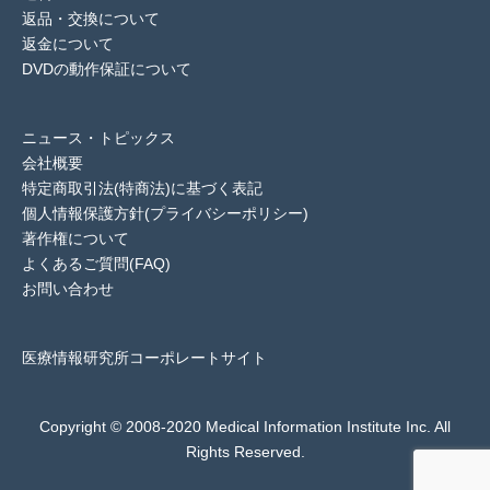
返品・交換について
返金について
DVDの動作保証について
ニュース・トピックス
会社概要
特定商取引法(特商法)に基づく表記
個人情報保護方針(プライバシーポリシー)
著作権について
よくあるご質問(FAQ)
お問い合わせ
医療情報研究所コーポレートサイト
Copyright © 2008-2020 Medical Information Institute Inc. All
Rights Reserved.