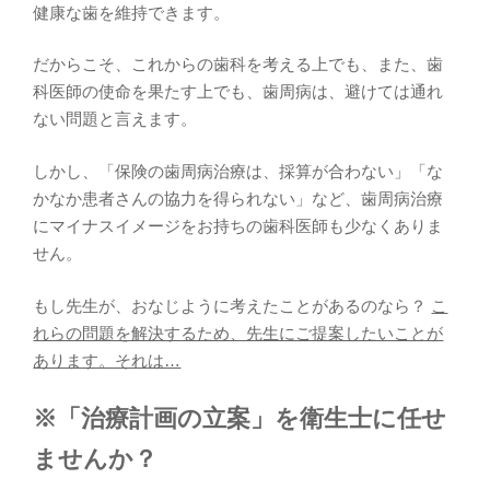
健康な歯を維持できます。
だからこそ、これからの歯科を考える上でも、また、歯
科医師の使命を果たす上でも、歯周病は、避けては通れ
ない問題と言えます。
しかし、「保険の歯周病治療は、採算が合わない」「な
かなか患者さんの協力を得られない」など、歯周病治療
にマイナスイメージをお持ちの歯科医師も少なくありま
せん。
もし先生が、おなじように考えたことがあるのなら？
こ
れらの問題を解決するため、先生にご提案したいことが
あります。それは…
※「治療計画の立案」を衛生士に任せ
ませんか？