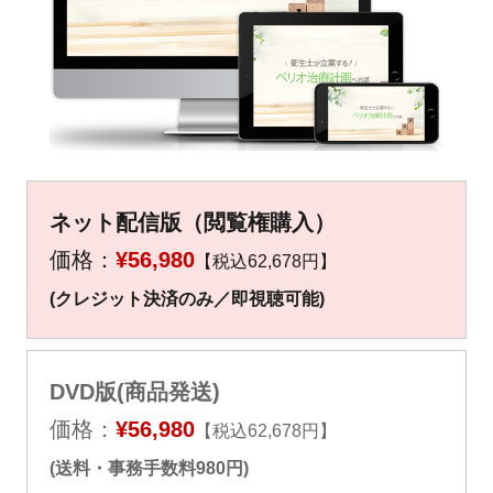
▼
▼
ネット配信版（閲覧権購入）
価格：
¥56,980
【税込62,678円】
(クレジット決済のみ／即視聴可能)
DVD版(商品発送)
価格：
¥56,980
【税込62,678円】
(送料・事務手数料980円)