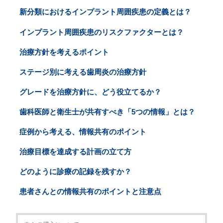
新分類におけるインプラント周囲疾患の定義とは？
インプラント周囲疾患のリスクファクターとは？
治療方針を考えるポイント
ステージ別に考える歯周炎の治療方針
グレードを治療方針に、どう役立てるか？
歯科医師と衛生士が共有すべき「5つの情報」とは？
症例から考える、情報共有のポイント
治療目標を達成する計画の立て方
どのように診療の記録を残すか？
患者さんとの情報共有のポイントと注意点