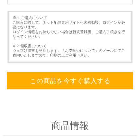
※１ ご購入について
ご購入に際して、ネット配信専用サイトへの移動後、ログインが必
要になります。
ログイン情報をお持ちでない場合は新規登録後、ご購入手続きを行
なってください。
※２ 領収書について
ウェブ領収書を発行します。「お支払いについて」のメールにてご
案内いたしますので、印刷の上ご利用下さい。
この商品を今すぐ購入する
商品情報