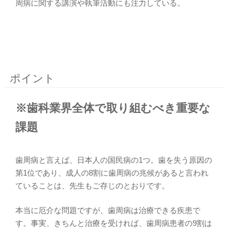
周病に関する講演や執筆活動にも注力している。
ポイント
※歯科業界全体で取り組むべき重要な
課題
歯周病と言えば、日本人の国民病の1つ。歯を失う原因の
第1位であり、成人の8割に歯周病の兆候があると言われ
ていることは、先生もご存じのとおりです。
本当に厄介な問題ですが、歯周病は治療できる疾患で
す。事実、きちんと治療を受ければ、歯周病患者の9割は