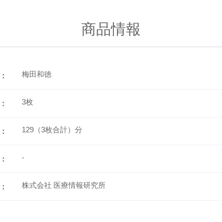
商品情報
梅田和徳
：
3枚
：
129（3枚合計）分
：
-
：
株式会社 医療情報研究所
：