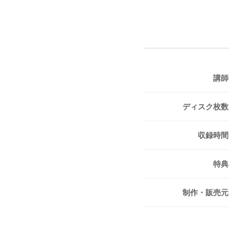
講師
ディスク枚数
収録時間
特典
制作・販売元