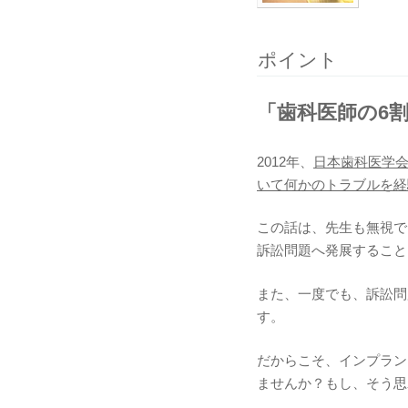
ポイント
「歯科医師の6
2012年、
日本歯科医学会
いて何かのトラブルを経
この話は、先生も無視で
訴訟問題へ発展すること
また、一度でも、訴訟問
す。
だからこそ、インプラン
ませんか？もし、そう思