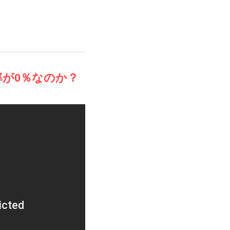
が0％なのか？