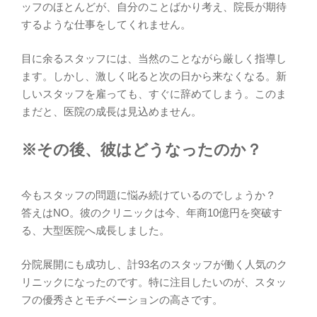
ッフのほとんどが、自分のことばかり考え、院長が期待
するような仕事をしてくれません。
目に余るスタッフには、当然のことながら厳しく指導し
ます。しかし、激しく叱ると次の日から来なくなる。新
しいスタッフを雇っても、すぐに辞めてしまう。このま
まだと、医院の成長は見込めません。
※その後、彼はどうなったのか？
今もスタッフの問題に悩み続けているのでしょうか？
答えはNO。彼のクリニックは今、年商10億円を突破す
る、大型医院へ成長しました。
分院展開にも成功し、計93名のスタッフが働く人気のク
リニックになったのです。特に注目したいのが、スタッ
フの優秀さとモチベーションの高さです。