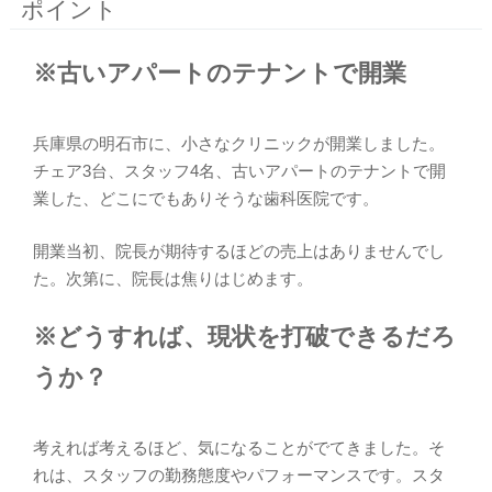
ポイント
※古いアパートのテナントで開業
兵庫県の明石市に、小さなクリニックが開業しました。
チェア3台、スタッフ4名、古いアパートのテナントで開
業した、どこにでもありそうな歯科医院です。
開業当初、院長が期待するほどの売上はありませんでし
た。次第に、院長は焦りはじめます。
※どうすれば、現状を打破できるだろ
うか？
考えれば考えるほど、気になることがでてきました。そ
れは、スタッフの勤務態度やパフォーマンスです。スタ