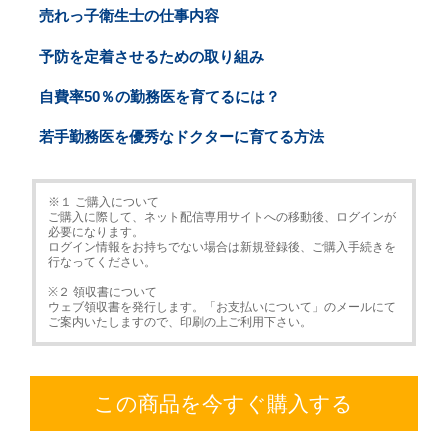
売れっ子衛生士の仕事内容
予防を定着させるための取り組み
自費率50％の勤務医を育てるには？
若手勤務医を優秀なドクターに育てる方法
※１ ご購入について
ご購入に際して、ネット配信専用サイトへの移動後、ログインが
必要になります。
ログイン情報をお持ちでない場合は新規登録後、ご購入手続きを
行なってください。
※２ 領収書について
ウェブ領収書を発行します。「お支払いについて」のメールにて
ご案内いたしますので、印刷の上ご利用下さい。
この商品を今すぐ購入する