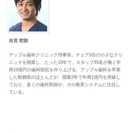
吉見 哲朗
アップル歯科クリニック理事長。チェア3台の小さなクリ
ニックを開業し、たった15年で、スタッフ93名が働く年
商10億円の歯科医院を作り上げる。アップル歯科を卒業
した勤務医のほとんどが、開業2年で年商1億円を突破し
ており、多くの歯科医師が、その教育システムに注目し
ている。