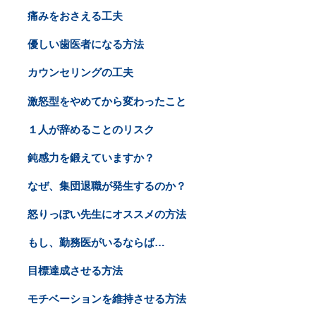
痛みをおさえる工夫
優しい歯医者になる方法
カウンセリングの工夫
激怒型をやめてから変わったこと
１人が辞めることのリスク
鈍感力を鍛えていますか？
なぜ、集団退職が発生するのか？
怒りっぽい先生にオススメの方法
もし、勤務医がいるならば…
目標達成させる方法
モチベーションを維持させる方法