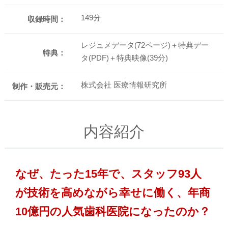
149分
収録時間：
レジュメデータ(72ページ)＋特典デー
特典：
タ(PDF)＋特典映像(39分)
株式会社 医療情報研究所
制作・販売元：
内容紹介
なぜ、たった15年で、スタッフ93人
が技術を高めながら幸せに働く、年商
10億円の人気歯科医院になったのか？