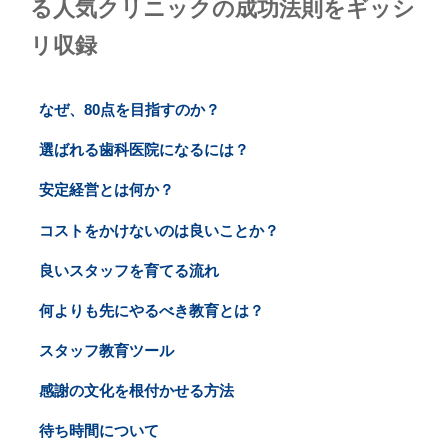
る人気クリニックの成功法則をギッシ
リ収録
なぜ、80点を目指すのか？
選ばれる歯科医院になるには？
安定経営とは何か？
コストをかけないのは良いことか？
良いスタッフを育てる流れ
何よりも先にやるべき教育とは？
スタッフ教育ツール
感謝の文化を根付かせる方法
待ち時間について