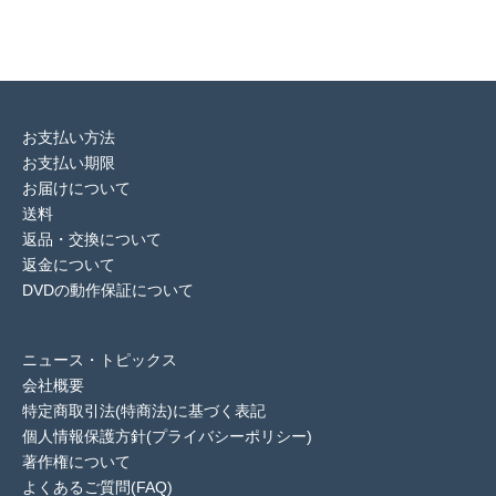
お支払い方法
お支払い期限
お届けについて
送料
返品・交換について
返金について
DVDの動作保証について
ニュース・トピックス
会社概要
特定商取引法(特商法)に基づく表記
個人情報保護方針(プライバシーポリシー)
著作権について
よくあるご質問(FAQ)