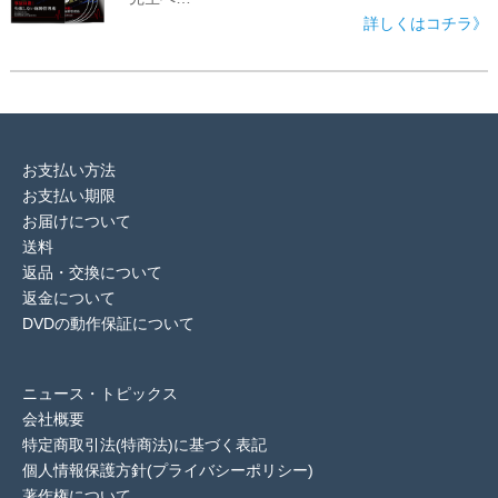
詳しくはコチラ》
お支払い方法
お支払い期限
お届けについて
送料
返品・交換について
返金について
DVDの動作保証について
ニュース・トピックス
会社概要
特定商取引法(特商法)に基づく表記
個人情報保護方針(プライバシーポリシー)
著作権について