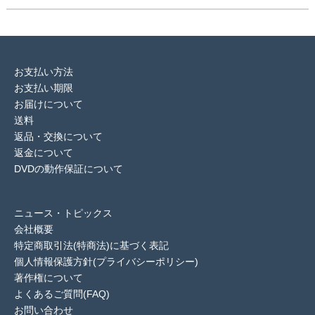
お支払い方法
お支払い期限
お届けについて
送料
返品・交換について
返金について
DVDの動作保証について
ニュース・トピックス
会社概要
特定商取引法(特商法)に基づく表記
個人情報保護方針(プライバシーポリシー)
著作権について
よくあるご質問(FAQ)
お問い合わせ