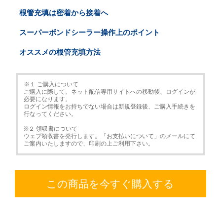
根管充填は密着から接着へ
スーパーボンドシーラー操作上のポイント
オススメの根管充填方法
※１ ご購入について
ご購入に際して、ネット配信専用サイトへの移動後、ログインが
必要になります。
ログイン情報をお持ちでない場合は新規登録後、ご購入手続きを
行なってください。
※２ 領収書について
ウェブ領収書を発行します。「お支払いについて」のメールにて
ご案内いたしますので、印刷の上ご利用下さい。
この商品を今すぐ購入する