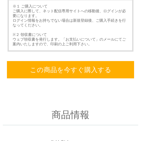
※１ ご購入について
ご購入に際して、ネット配信専用サイトへの移動後、ログインが必
要になります。
ログイン情報をお持ちでない場合は新規登録後、ご購入手続きを行
なってください。
※２ 領収書について
ウェブ領収書を発行します。「お支払いについて」のメールにてご
案内いたしますので、印刷の上ご利用下さい。
この商品を今すぐ購入する
商品情報