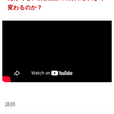
変わるのか？
講師