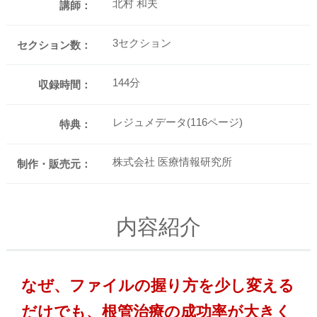
北村 和夫
講師：
3セクション
セクション数：
144分
収録時間：
レジュメデータ(116ページ)
特典：
株式会社 医療情報研究所
制作・販売元：
内容紹介
なぜ、ファイルの握り方を少し変える
だけでも、根管治療の成功率が大きく