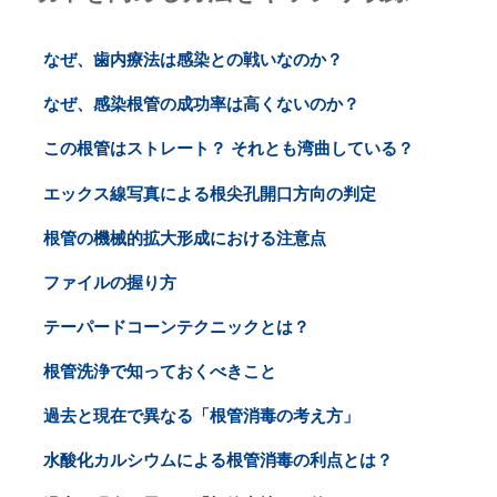
なぜ、歯内療法は感染との戦いなのか？
なぜ、感染根管の成功率は高くないのか？
この根管はストレート？ それとも湾曲している？
エックス線写真による根尖孔開口方向の判定
根管の機械的拡大形成における注意点
ファイルの握り方
テーパードコーンテクニックとは？
根管洗浄で知っておくべきこと
過去と現在で異なる「根管消毒の考え方」
水酸化カルシウムによる根管消毒の利点とは？