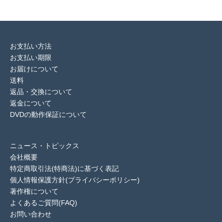
お支払い方法
お支払い期限
お届けについて
送料
返品・交換について
返金について
DVDの動作保証について
ニュース・トピックス
会社概要
特定商取引法(特商法)に基づく表記
個人情報保護方針(プライバシーポリシー)
著作権について
よくあるご質問(FAQ)
お問い合わせ