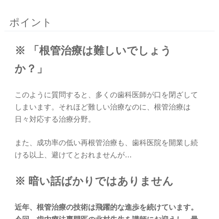
ポイント
※ 「根管治療は難しいでしょう
か？」
このように質問すると、多くの歯科医師が口を閉ざして
しまいます。それほど難しい治療なのに、根管治療は
日々対応する治療分野。
また、成功率の低い再根管治療も、歯科医院を開業し続
ける以上、避けてとおれませんが…
※ 暗い話ばかりではありません
近年、根管治療の技術は飛躍的な進歩を続けています。