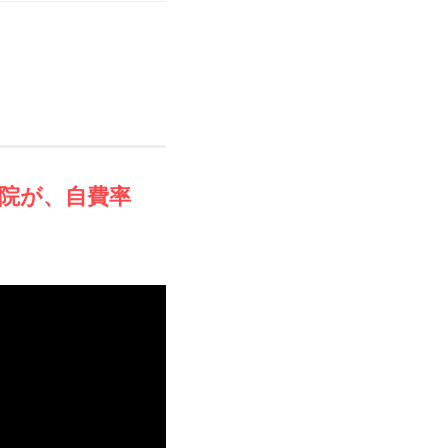
院が、自費率