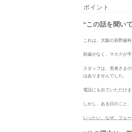
ポイント
“この話を聞い
これは、大阪の辰野歯科
前歯がなく、マスクが手
スタッフは、患者さまの
はありませんでした。
電話にも出ていただけま
しかし、ある日のこと、
いったい、なぜ、フェー