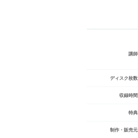
講師
ディスク枚数
収録時間
特典
制作・販売元