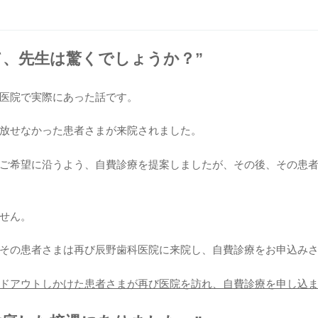
て、先生は驚くでしょうか？”
医院で実際にあった話です。
放せなかった患者さまが来院されました。
ご希望に沿うよう、自費診療を提案しましたが、その後、その患
せん。
その患者さまは再び辰野歯科医院に来院し、自費診療をお申込み
ドアウトしかけた患者さまが再び医院を訪れ、自費診療を申し込