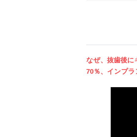
なぜ、抜歯後に
70％、インプラ