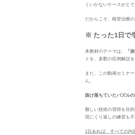
くいかないケースがとて
だからこそ、根管治療の
※ たった1日で
本教材のテーマは、
「抜
トを、多数の症例解説を
また、この動画セミナー
ん。
抜け落ちていたパズルの
難しい技術の習得を目的
現にくり返しの練習も不
1日あれば、すべての内