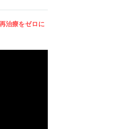
再治療をゼロに