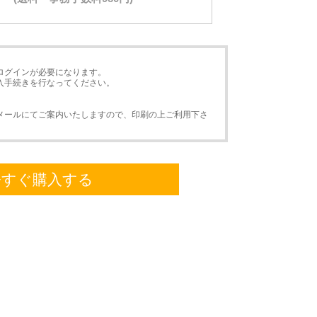
ログインが必要になります。
入手続きを行なってください。
メールにてご案内いたしますので、印刷の上ご利用下さ
今すぐ購入する