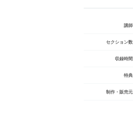
講師
セクション数
収録時間
特典
制作・販売元