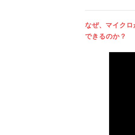
なぜ、マイクロ
できるのか？