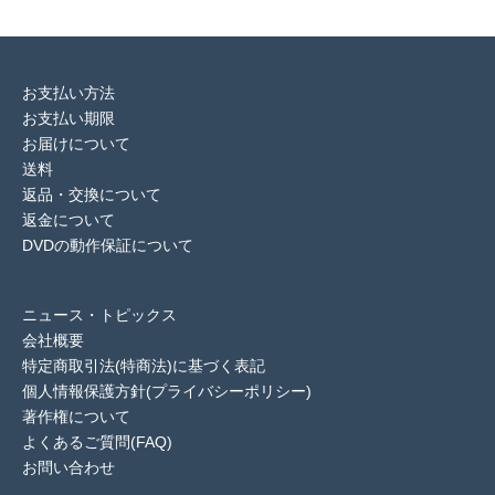
お支払い方法
お支払い期限
お届けについて
送料
返品・交換について
返金について
DVDの動作保証について
ニュース・トピックス
会社概要
特定商取引法(特商法)に基づく表記
個人情報保護方針(プライバシーポリシー)
著作権について
よくあるご質問(FAQ)
お問い合わせ