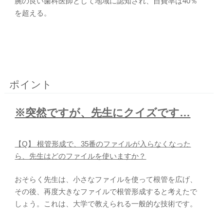
腕の良い歯科医師として地域に認知され、自費率は40％
を超える。
ポイント
※突然ですが、先生にクイズです…
【Q】 根管形成で、35番のファイルが入らなくなった
ら、先生はどのファイルを使いますか？
おそらく先生は、小さなファイルを使って根管を広げ、
その後、再度大きなファイルで根管形成すると考えたで
しょう。これは、大学で教えられる一般的な技術です。