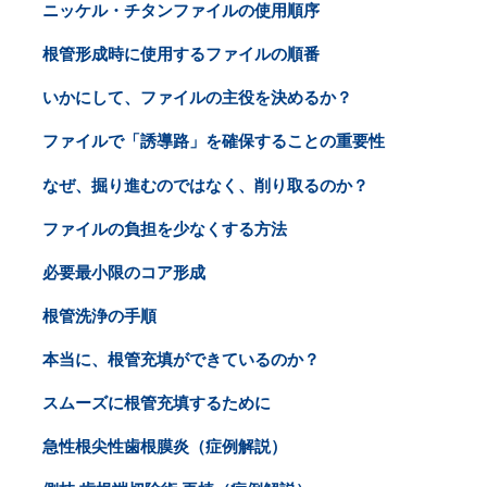
ニッケル・チタンファイルの使用順序
根管形成時に使用するファイルの順番
いかにして、ファイルの主役を決めるか？
ファイルで「誘導路」を確保することの重要性
なぜ、掘り進むのではなく、削り取るのか？
ファイルの負担を少なくする方法
必要最小限のコア形成
根管洗浄の手順
本当に、根管充填ができているのか？
スムーズに根管充填するために
急性根尖性歯根膜炎（症例解説）