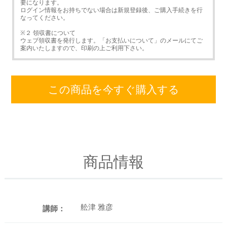
要になります。
ログイン情報をお持ちでない場合は新規登録後、ご購入手続きを行
なってください。
※２ 領収書について
ウェブ領収書を発行します。「お支払いについて」のメールにてご
案内いたしますので、印刷の上ご利用下さい。
この商品を今すぐ購入する
商品情報
舩津 雅彦
講師：