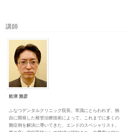
講師
舩津 雅彦
ふなつデンタルクリニック院長。常識にとらわれず、独
自に開発した根管治療技術によって、これまでに多くの
難症例を解決に導いてきた、エンドのスペシャリスト。