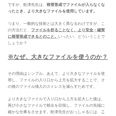
ですが、舩津先生は、
根管形成でファイルが入らなくな
ったとき、より大きなファイルを使用しています。
つまり、一般的な技術とは大きく異なるわけですが、こ
の方法だと、
ファイルを折ることなく、より安全・確実
に根管形成できるとのこと。
いったい、どういうことで
しょうか？
※なぜ、大きなファイルを使うのか？
その理由はシンプル。あえて、より大きなファイルを使
用し、ファイルの入り口から上方を拡大することで、そ
の後のファイル挿入のストレスを減らすためです。
より大きなファイルで入り口から上方を拡大した後は、
再び小さなファイルで根尖を目指し、ファイルの先端に
確かな仕事をさせます。舩津先生がおっしゃるには、
こ