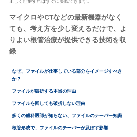
正しく理解すればすぐに実践できます。
マイクロやCTなどの最新機器がなく
ても、考え方を少し変えるだけで、よ
りよい根管治療が提供できる技術を収
録
なぜ、ファイルが仕事している部分をイメージすべき
か？
ファイルが破折する本当の理由
ファイルを回しても破折しない理由
多くの歯科医師が知らない、ファイルのテーパー知識
根管形成で、ファイルのテーパーが及ぼす影響