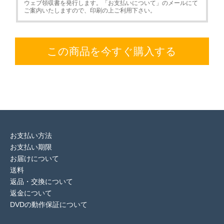
ウェブ領収書を発行します。「お支払いについて」のメールにて
ご案内いたしますので、印刷の上ご利用下さい。
この商品を今すぐ購入する
お支払い方法
お支払い期限
お届けについて
送料
返品・交換について
返金について
DVDの動作保証について