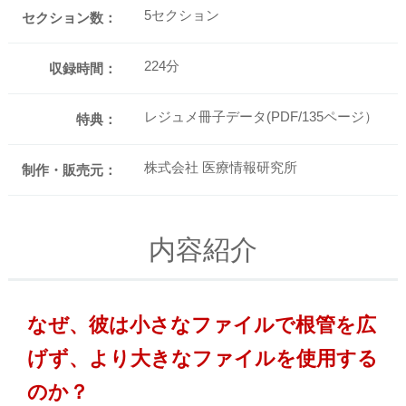
5セクション
セクション数：
224分
収録時間：
レジュメ冊子データ(PDF/135ページ）
特典：
株式会社 医療情報研究所
制作・販売元：
内容紹介
なぜ、彼は小さなファイルで根管を広
げず、より大きなファイルを使用する
のか？