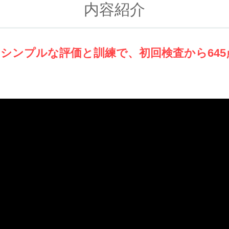
内容紹介
のシンプルな評価と訓練で、初回検査から64