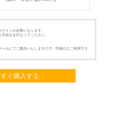
ログインが必要になります。
入手続きを行なってください。
メールにてご案内いたしますので、印刷の上ご利用下さ
今すぐ購入する