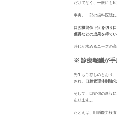
だけでなく、一般にも広
事実、一部の歯科医院に
口腔機能低下症を切り口
獲得などの成果を得てい
時代が求めるニーズの高
※ 診療報酬が
先生もご存じのとおり、
され、
口腔管理体制強化
そして、口管強の新設に
あります。
たとえば、咀嚼能力検査