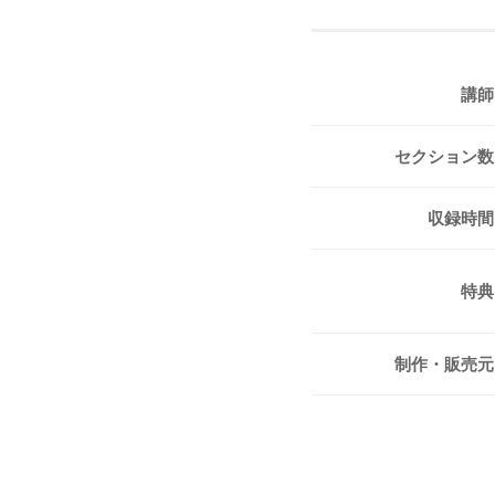
講師
セクション数
収録時間
特典
制作・販売元