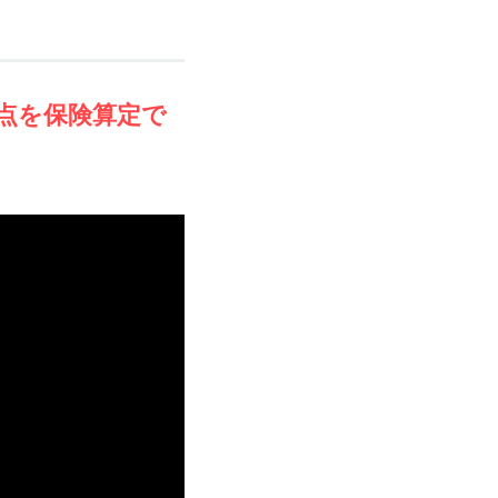
5点を保険算定で