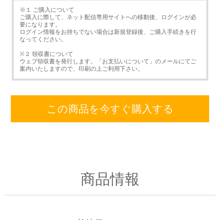
※１ ご購入について
ご購入に際して、ネット配信専用サイトへの移動後、ログインが必
要になります。
ログイン情報をお持ちでない場合は新規登録後、ご購入手続きを行
なってください。
※２ 領収書について
ウェブ領収書を発行します。「お支払いについて」のメールにてご
案内いたしますので、印刷の上ご利用下さい。
この商品を今すぐ購入する
商品情報