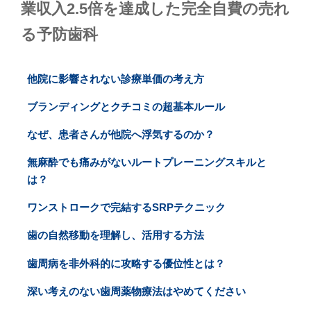
業収入2.5倍を達成した完全自費の売れ
る予防歯科
他院に影響されない診療単価の考え方
ブランディングとクチコミの超基本ルール
なぜ、患者さんが他院へ浮気するのか？
無麻酔でも痛みがないルートプレーニングスキルと
は？
ワンストロークで完結するSRPテクニック
歯の自然移動を理解し、活用する方法
歯周病を非外科的に攻略する優位性とは？
深い考えのない歯周薬物療法はやめてください