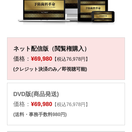
▼
▼
ネット配信版（閲覧権購入）
価格：
¥69,980
【税込76,978円】
(クレジット決済のみ／即視聴可能)
DVD版(商品発送)
価格：
¥69,980
【税込76,978円】
(送料・事務手数料980円)