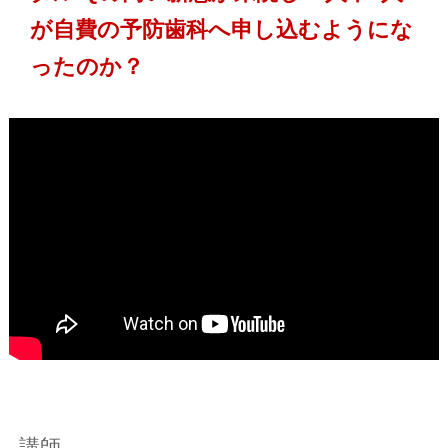
が自費の予防歯科へ申し込むようにな
ったのか？
講師