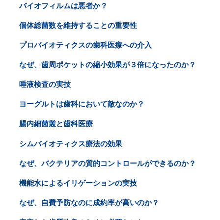
バイオフィルムは悪者か？
個体総菌数を維持することの重要性
プロバイオティクスの歯科医療への介入
なぜ、歯周ポケットの縮小効果が３倍になったのか？
唾液検査の実技
ヨーグルトは歯科において敵なのか？
腸内細菌叢と歯科医療
シムバイオティクス療法の効果
なぜ、バクテリアの質的コントロールができるのか？
機能水によるイリゲーションの実技
なぜ、自費予防なのに成約率が高いのか？