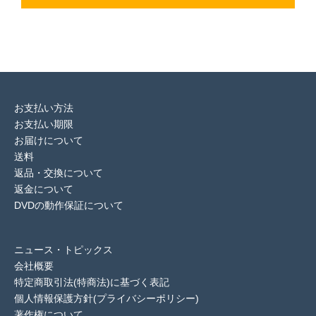
お支払い方法
お支払い期限
お届けについて
送料
返品・交換について
返金について
DVDの動作保証について
ニュース・トピックス
会社概要
特定商取引法(特商法)に基づく表記
個人情報保護方針(プライバシーポリシー)
著作権について