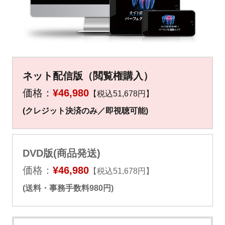
▼
▼
ネット配信版（閲覧権購入）
価格：
¥46,980
【税込51,678円】
(クレジット決済のみ／即視聴可能)
DVD版(商品発送)
価格：
¥46,980
【税込51,678円】
(送料・事務手数料980円)