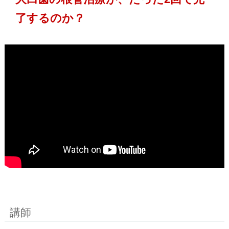
了するのか？
講師