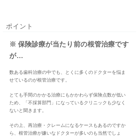
ポイント
※ 保険診療が当たり前の根管治療です
が…
数ある歯科治療の中でも、とくに多くのドクターを悩ま
せているのが根管治療です。
とても手間のかかる治療にもかかわらず保険点数が低い
ため、「不採算部門」になっているクリニックも少なく
ないと聞きます。
その上、再治療・クレームになるケースもあるのですか
ら、根管治療が嫌いなドクターが多いのも当然でしょ