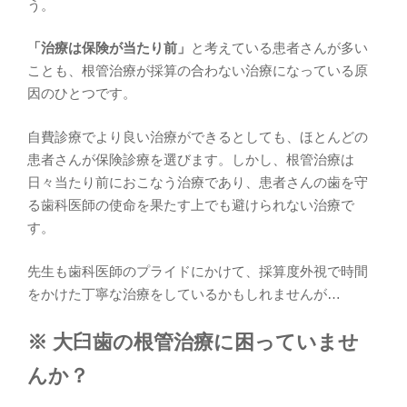
う。
「治療は保険が当たり前」
と考えている患者さんが多い
ことも、根管治療が採算の合わない治療になっている原
因のひとつです。
自費診療でより良い治療ができるとしても、ほとんどの
患者さんが保険診療を選びます。しかし、根管治療は
日々当たり前におこなう治療であり、患者さんの歯を守
る歯科医師の使命を果たす上でも避けられない治療で
す。
先生も歯科医師のプライドにかけて、採算度外視で時間
をかけた丁寧な治療をしているかもしれませんが…
※ 大臼歯の根管治療に困っていませ
んか？