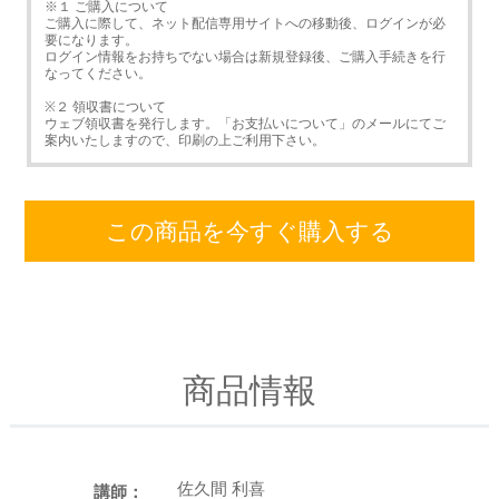
※１ ご購入について
ご購入に際して、ネット配信専用サイトへの移動後、ログインが必
要になります。
ログイン情報をお持ちでない場合は新規登録後、ご購入手続きを行
なってください。
※２ 領収書について
ウェブ領収書を発行します。「お支払いについて」のメールにてご
案内いたしますので、印刷の上ご利用下さい。
この商品を今すぐ購入する
商品情報
佐久間 利喜
講師：