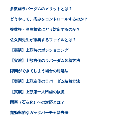
多数歯ラバーダムのメリットとは？
どうやって、痛みをコントロールするのか？
複数根・湾曲根管にどう対応するのか？
佐久間先生が推奨するファイルとは？
【実演】上顎時のポジショニング
【実演】上顎右側のラバーダム装着方法
隙間ができてしまう場合の対処法
【実演】上顎左側のラバーダム装着方法
【実演】上顎第一大臼歯の抜髄
閉塞（石灰化）への対応とは？
超効率的なガッタパーチャ除去法