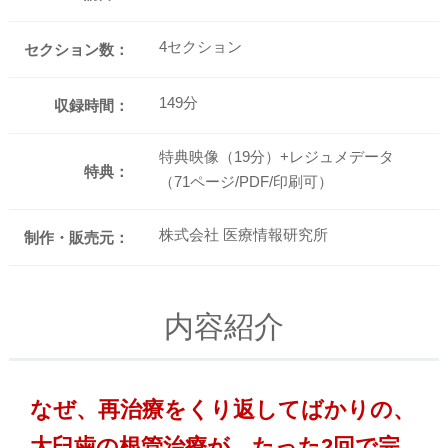
4セクション
セクション数：
149分
収録時間：
特典映像（19分）+レジュメデータ
特典：
（71ページ/PDF/印刷可）
株式会社 医療情報研究所
制作・販売元：
内容紹介
なぜ、再治療をくり返してばかりの、
大臼歯の根管治療が、たった2回で完