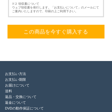
※２ 領収書について
ウェブ領収書を発行します。「お支払いについて」のメールにて
ご案内いたしますので、印刷の上ご利用下さい。
この商品を今すぐ購入する
お支払い方法
お支払い期限
お届けについて
送料
返品・交換について
返金について
DVDの動作保証について