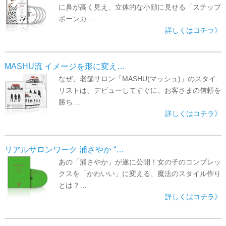
に鼻が高く見え、立体的な小顔に見せる「ステップ
ボーンカ…
詳しくはコチラ》
MASHU流 イメージを形に変え…
なぜ、老舗サロン「MASHU(マッシュ)」のスタイ
リストは、デビューしてすぐに、お客さまの信頼を
勝ち…
詳しくはコチラ》
リアルサロンワーク 浦さやか “…
あの「浦さやか」が遂に公開！女の子のコンプレッ
クスを「かわいい」に変える、魔法のスタイル作り
とは？…
詳しくはコチラ》