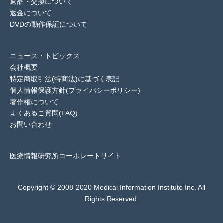
返品・交換について
返金について
DVDの動作保証について
ニュース・トピックス
会社概要
特定商取引法(特商法)に基づく表記
個人情報保護方針(プライバシーポリシー)
著作権について
よくあるご質問(FAQ)
お問い合わせ
医療情報研究所コーポレートサイト
Copyright © 2008-2020 Medical Information Institute Inc. All
Rights Reserved.