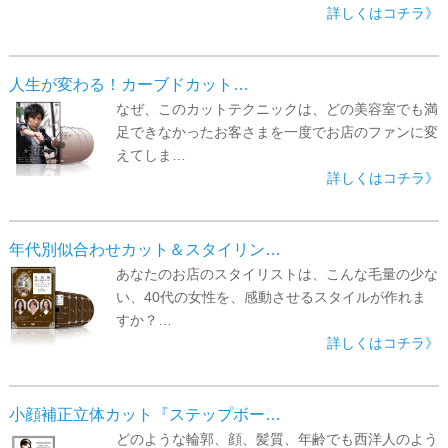
詳しくはコチラ》
▼
▼
人生が変わる！カーブドカット…
なぜ、このカットテクニックは、どの美容室でも満
足できなかったお客さまを一度でお店のファンに変
えてしま…
詳しくはコチラ》
年代別似合わせカット＆スタイリン…
あなたのお店のスタイリストは、こんな毛量の少な
い、40代の女性を、感動させるスタイルが作れま
すか？…
詳しくはコチラ》
小顔補正立体カット『ステップボー…
どのような輪郭、顔、髪質、年齢でも西洋人のよう