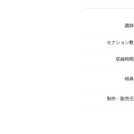
講師
セクション数
収録時間
特典
制作・販売元