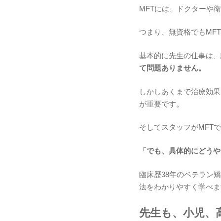
MFTには、ドクターや
つまり、無資格でもMF
基本的に先生の仕事は、
て問題ありません。
しかしあくまで治療効果
が重要です。
そしてスタッフがMFT
「でも、具体的にどうや
臨床歴38年のベテラン
法をわかりやすく学べま
先生も、小児、