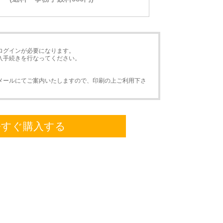
ログインが必要になります。
入手続きを行なってください。
メールにてご案内いたしますので、印刷の上ご利用下さ
今すぐ購入する