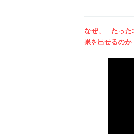
なぜ、「たった
果を出せるのか