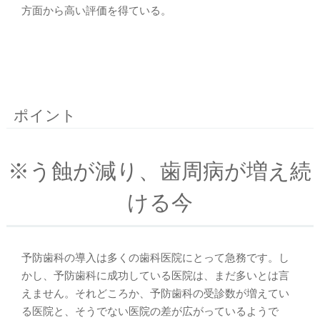
方面から高い評価を得ている。
ポイント
※う蝕が減り、歯周病が増え続
ける今
予防歯科の導入は多くの歯科医院にとって急務です。し
かし、予防歯科に成功している医院は、まだ多いとは言
えません。それどころか、予防歯科の受診数が増えてい
る医院と、そうでない医院の差が広がっているようで