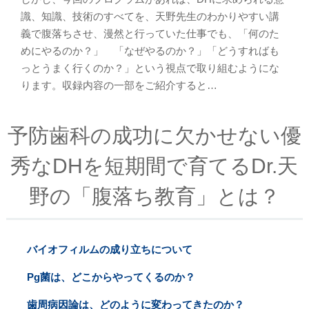
識、知識、技術のすべてを、天野先生のわかりやすい講
義で腹落ちさせ、漫然と行っていた仕事でも、「何のた
めにやるのか？」 「なぜやるのか？」「どうすればも
っとうまく行くのか？」という視点で取り組むようにな
ります。収録内容の一部をご紹介すると…
予防歯科の成功に欠かせない優
秀なDHを短期間で育てるDr.天
野の「腹落ち教育」とは？
バイオフィルムの成り立ちについて
Pg菌は、どこからやってくるのか？
歯周病因論は、どのように変わってきたのか？