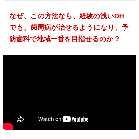
なぜ、この方法なら、経験の浅いDH
でも、歯周病が治せるようになり、予
防歯科で地域一番を目指せるのか？