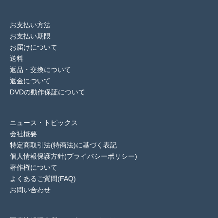
お支払い方法
お支払い期限
お届けについて
送料
返品・交換について
返金について
DVDの動作保証について
ニュース・トピックス
会社概要
特定商取引法(特商法)に基づく表記
個人情報保護方針(プライバシーポリシー)
著作権について
よくあるご質問(FAQ)
お問い合わせ