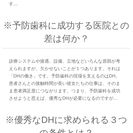
す…
※予防歯科に成功する医院との
差は何か？
診療システムや接遇、設備、立地などいろんな原因が考
えられますが、欠かせないことが１つあります。それは
「DHの働き」です。予防歯科の現場を支えるのはDH。
患者さんとの接触時間が長い彼女たちの仕事は、そのま
ま患者満足度につながります。つまり、予防歯科を成功
させようと思えば、優秀なDHが必要になるのですが…
※優秀なDHに求められる３つ
の条件とは？