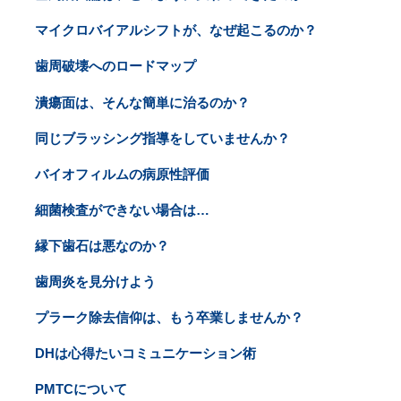
マイクロバイアルシフトが、なぜ起こるのか？
歯周破壊へのロードマップ
潰瘍面は、そんな簡単に治るのか？
同じブラッシング指導をしていませんか？
バイオフィルムの病原性評価
細菌検査ができない場合は…
縁下歯石は悪なのか？
歯周炎を見分けよう
プラーク除去信仰は、もう卒業しませんか？
DHは心得たいコミュニケーション術
PMTCについて