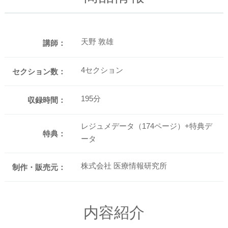
天野 敦雄
講師：
4セクション
セクション数：
195分
収録時間：
レジュメデータ（174ページ）+特典デ
特典：
ータ
株式会社 医療情報研究所
制作・販売元：
内容紹介