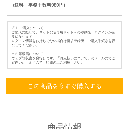
(送料・事務手数料980円)
※１ ご購入について
ご購入に際して、ネット配信専用サイトへの移動後、ログインが必
要になります。
ログイン情報をお持ちでない場合は新規登録後、ご購入手続きを行
なってください。
※２ 領収書について
ウェブ領収書を発行します。「お支払いについて」のメールにてご
案内いたしますので、印刷の上ご利用下さい。
この商品を今すぐ購入する
商品情報