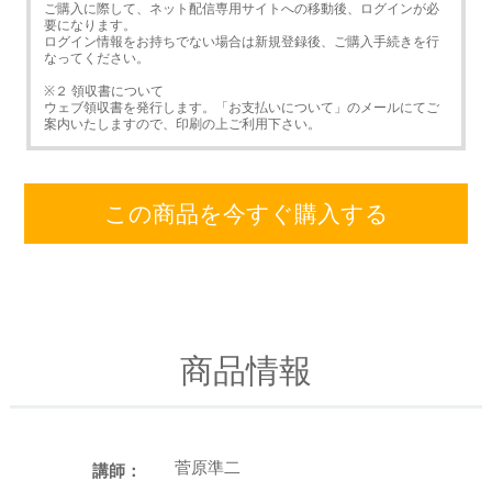
ご購入に際して、ネット配信専用サイトへの移動後、ログインが必
要になります。
ログイン情報をお持ちでない場合は新規登録後、ご購入手続きを行
なってください。
※２ 領収書について
ウェブ領収書を発行します。「お支払いについて」のメールにてご
案内いたしますので、印刷の上ご利用下さい。
この商品を今すぐ購入する
商品情報
菅原準二
講師：