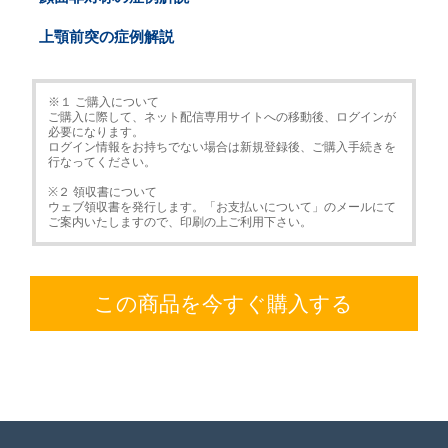
上顎前突の症例解説
※１ ご購入について
ご購入に際して、ネット配信専用サイトへの移動後、ログインが
必要になります。
ログイン情報をお持ちでない場合は新規登録後、ご購入手続きを
行なってください。
※２ 領収書について
ウェブ領収書を発行します。「お支払いについて」のメールにて
ご案内いたしますので、印刷の上ご利用下さい。
この商品を今すぐ購入する