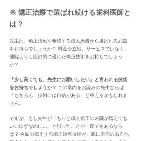
※ 矯正治療で選ばれ続ける歯科医師と
は？
先生は、矯正治療を希望する成人患者から選ばれる武器
をお持ちでしょうか？ 料金や立地、サービスではなく、
他院よりも圧倒的に優れた矯正技術をお持ちでしょう
か？
「少し高くても、先生にお願いしたい」と言われる技術
をお持ちでしょうか？
この案内をお読みの先生ならば
「もちろん、技術には自信がある」と答えるかもしれま
せん。
ですが、もし先生が「もっと成人矯正の来院が増えても
いいはずなのに…」と思ったことが一度でもあるなら
ば？
今回お伝えする矯正治療技術が、腕に自信のある他