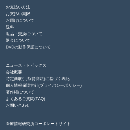
お支払い方法
お支払い期限
お届けについて
送料
返品・交換について
返金について
DVDの動作保証について
ニュース・トピックス
会社概要
特定商取引法(特商法)に基づく表記
個人情報保護方針(プライバシーポリシー)
著作権について
よくあるご質問(FAQ)
お問い合わせ
医療情報研究所コーポレートサイト