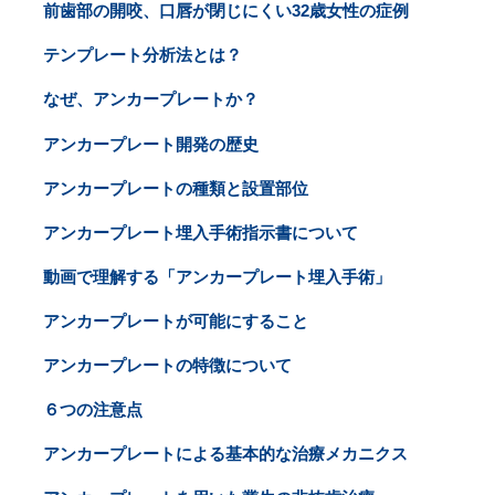
前歯部の開咬、口唇が閉じにくい32歳女性の症例
テンプレート分析法とは？
なぜ、アンカープレートか？
アンカープレート開発の歴史
アンカープレートの種類と設置部位
アンカープレート埋入手術指示書について
動画で理解する「アンカープレート埋入手術」
アンカープレートが可能にすること
アンカープレートの特徴について
６つの注意点
アンカープレートによる基本的な治療メカニクス