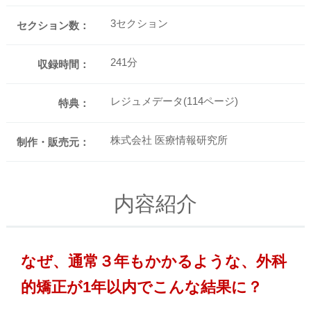
3セクション
セクション数：
241分
収録時間：
レジュメデータ(114ページ)
特典：
株式会社 医療情報研究所
制作・販売元：
内容紹介
なぜ、通常３年もかかるような、外科
的矯正が1年以内でこんな結果に？