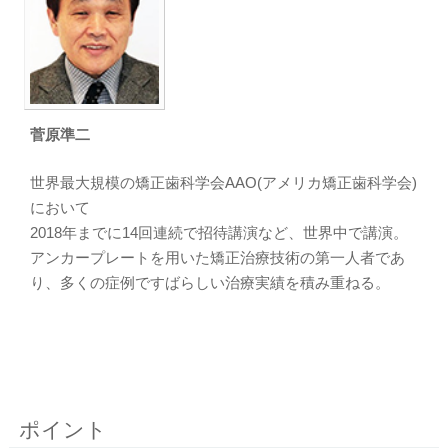
菅原準二
世界最大規模の矯正歯科学会AAO(アメリカ矯正歯科学会)
において
2018年までに14回連続で招待講演など、世界中で講演。
アンカープレートを用いた矯正治療技術の第一人者であ
り、多くの症例ですばらしい治療実績を積み重ねる。
ポイント