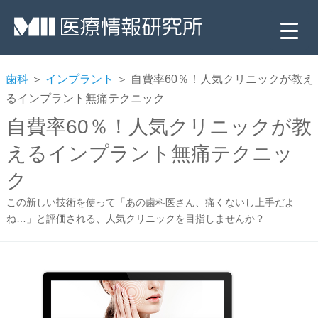
歯科
＞
インプラント
＞ 自費率60％！人気クリニックが教え
るインプラント無痛テクニック
自費率60％！人気クリニックが教
えるインプラント無痛テクニッ
ク
この新しい技術を使って「あの歯科医さん、痛くないし上手だよ
▼
ね…」と評価される、人気クリニックを目指しませんか？
▼
▼
▼