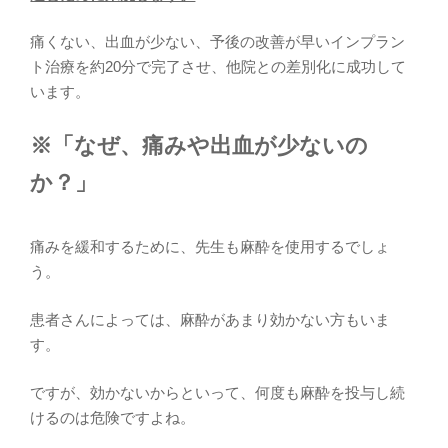
痛くない、出血が少ない、予後の改善が早いインプラン
ト治療を約20分で完了させ、他院との差別化に成功して
います。
※「なぜ、痛みや出血が少ないの
か？」
痛みを緩和するために、先生も麻酔を使用するでしょ
う。
患者さんによっては、麻酔があまり効かない方もいま
す。
ですが、効かないからといって、何度も麻酔を投与し続
けるのは危険ですよね。