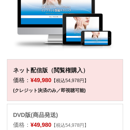
▼
▼
ネット配信版（閲覧権購入）
価格：
¥49,980
【税込54,978円】
(クレジット決済のみ／即視聴可能)
DVD版(商品発送)
価格：
¥49,980
【税込54,978円】