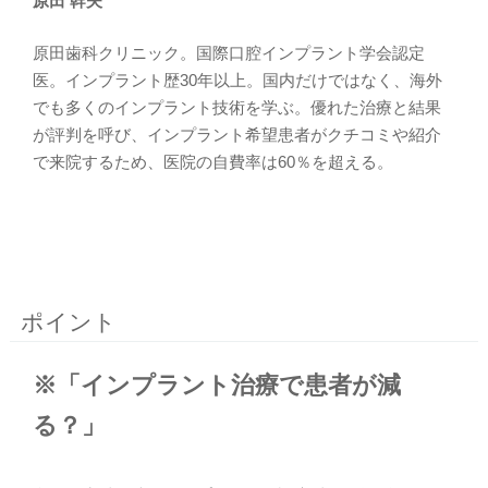
原田 幹夫
原田歯科クリニック。国際口腔インプラント学会認定
医。インプラント歴30年以上。国内だけではなく、海外
でも多くのインプラント技術を学ぶ。優れた治療と結果
が評判を呼び、インプラント希望患者がクチコミや紹介
で来院するため、医院の自費率は60％を超える。
ポイント
※「インプラント治療で患者が減
る？」