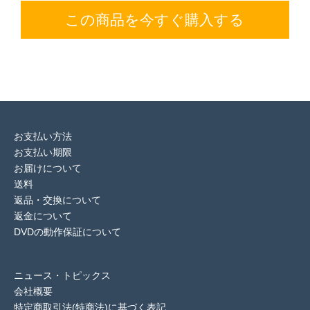
この商品を今すぐ購入する
お支払い方法
お支払い期限
お届けについて
送料
返品・交換について
返金について
DVDの動作保証について
ニュース・トピックス
会社概要
特定商取引法(特商法)に基づく表記