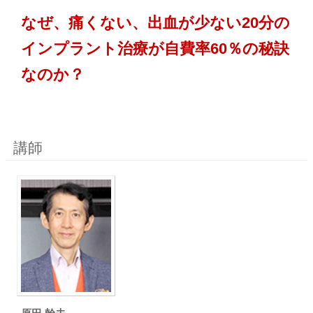
なぜ、痛くない、出血が少ない20分の
インプラント治療が自費率60％の秘訣
なのか？
講師