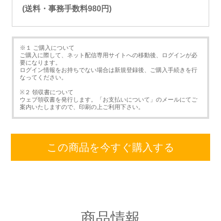
(送料・事務手数料980円)
※１ ご購入について
ご購入に際して、ネット配信専用サイトへの移動後、ログインが必
要になります。
ログイン情報をお持ちでない場合は新規登録後、ご購入手続きを行
なってください。
※２ 領収書について
ウェブ領収書を発行します。「お支払いについて」のメールにてご
案内いたしますので、印刷の上ご利用下さい。
この商品を今すぐ購入する
商品情報