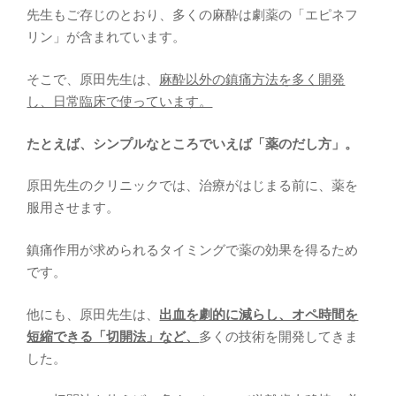
先生もご存じのとおり、多くの麻酔は劇薬の「エピネフ
リン」が含まれています。
そこで、原田先生は、
麻酔以外の鎮痛方法を多く開発
し、日常臨床で使っています。
たとえば、シンプルなところでいえば「薬のだし方」。
原田先生のクリニックでは、治療がはじまる前に、薬を
服用させます。
鎮痛作用が求められるタイミングで薬の効果を得るため
です。
他にも、原田先生は、
出血を劇的に減らし、オペ時間を
短縮できる「切開法」など、
多くの技術を開発してきま
した。