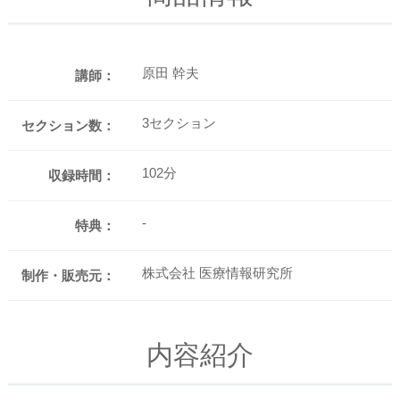
原田 幹夫
講師：
3セクション
セクション数：
102分
収録時間：
-
特典：
株式会社 医療情報研究所
制作・販売元：
内容紹介