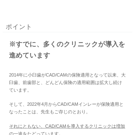
ポイント
※すでに、多くのクリニックが導入を
進めています
2014年に小臼歯がCAD/CAMの保険適用となって以来、大
臼歯、前歯部と、どんどん保険の適用範囲は拡大し続け
ています。
そして、2022年4月からCAD/CAMインレーが保険適用と
なったことは、先生もご存じのとおり。
それにともない、CAD/CAMを導入するクリニックは増加
の一途をたどっています。