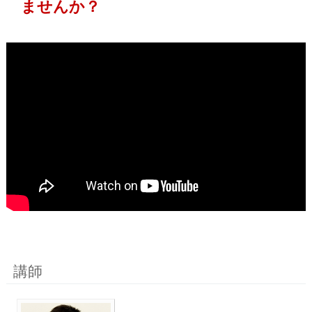
ませんか？
講師