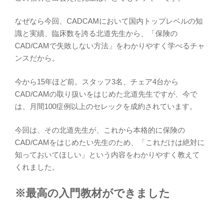
なぜなら今回、CADCAMにおいて国内トップレベルの知
識と実績、臨床数を誇る北道先生から、「保険の
CAD/CAMで失敗しない方法」をわかりやすく学べるチャ
ンスだから。
今から15年ほど前。スタッフ3名、チェア4台から
CAD/CAMの取り扱いをはじめた北道先生ですが、今で
は、月間100症例以上のセレックを成約されています。
今回は、その北道先生が、これから本格的に保険の
CAD/CAMをはじめたい先生のため、「これだけは絶対に
知っておいてほしい」という内容をわかりやすく教えて
くれました。
※最高の入門教材ができました