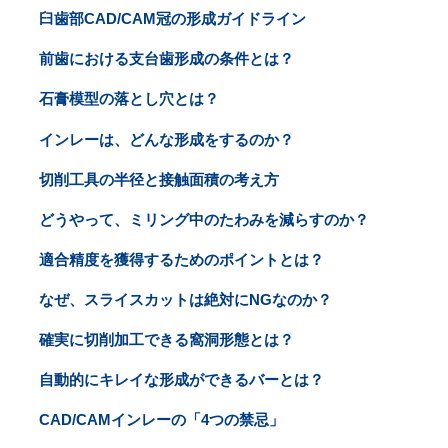
臼歯部CAD/CAM冠の形成ガイドライン
前歯における支台歯形成の条件とは？
石膏模型の落とし穴とは？
インレーは、どんな形成をするのか？
切削工具の半径と接触面積の考え方
どうやって、ミリング中のたわみを減らすのか？
適合精度を獲得するためのポイントとは？
なぜ、スライスカットは絶対にNGなのか？
確実に切削加工できる窩洞形態とは？
自動的にキレイな形成ができるバーとは？
CAD/CAMインレーの「4つの禁忌」