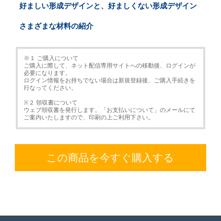
好ましい形成デザインと、好ましくない形成デザイン
さまざまな材料の紹介
※１ ご購入について
ご購入に際して、ネット配信専用サイトへの移動後、ログインが
必要になります。
ログイン情報をお持ちでない場合は新規登録後、ご購入手続きを
行なってください。
※２ 領収書について
ウェブ領収書を発行します。「お支払いについて」のメールにて
ご案内いたしますので、印刷の上ご利用下さい。
この商品を今すぐ購入する