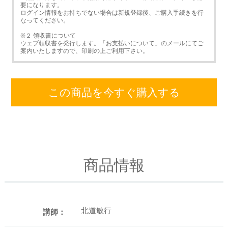
要になります。
ログイン情報をお持ちでない場合は新規登録後、ご購入手続きを行
なってください。
※２ 領収書について
ウェブ領収書を発行します。「お支払いについて」のメールにてご
案内いたしますので、印刷の上ご利用下さい。
この商品を今すぐ購入する
商品情報
北道敏行
講師：