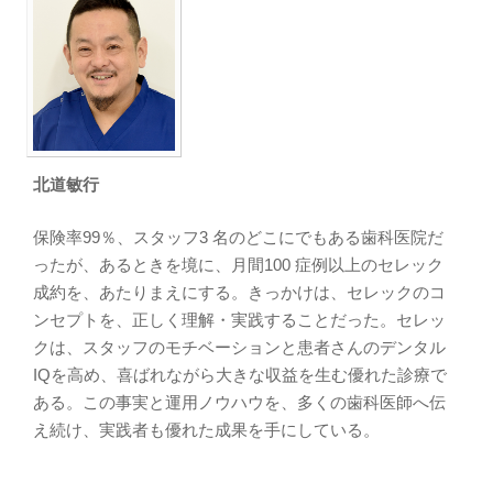
北道敏行
保険率99％、スタッフ3 名のどこにでもある歯科医院だ
ったが、あるときを境に、月間100 症例以上のセレック
成約を、あたりまえにする。きっかけは、セレックのコ
ンセプトを、正しく理解・実践することだった。セレッ
クは、スタッフのモチベーションと患者さんのデンタル
IQを高め、喜ばれながら大きな収益を生む優れた診療で
ある。この事実と運用ノウハウを、多くの歯科医師へ伝
え続け、実践者も優れた成果を手にしている。