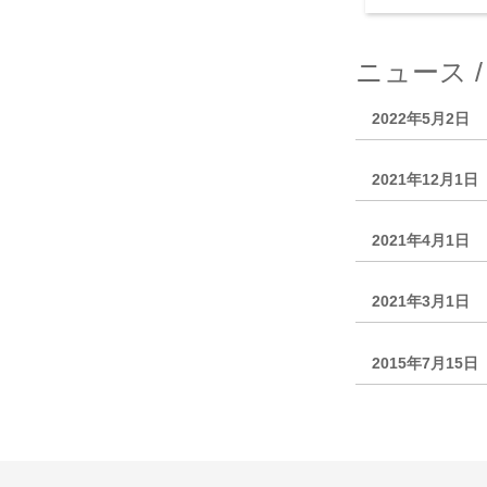
ニュース 
2022年5月2日
2021年12月1日
2021年4月1日
2021年3月1日
2015年7月15日