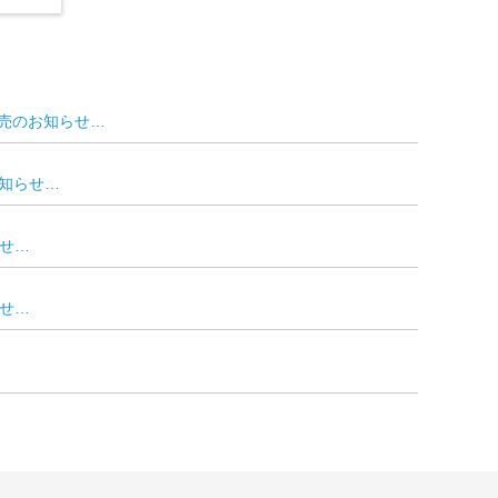
発売のお知らせ…
お知らせ…
せ…
せ…