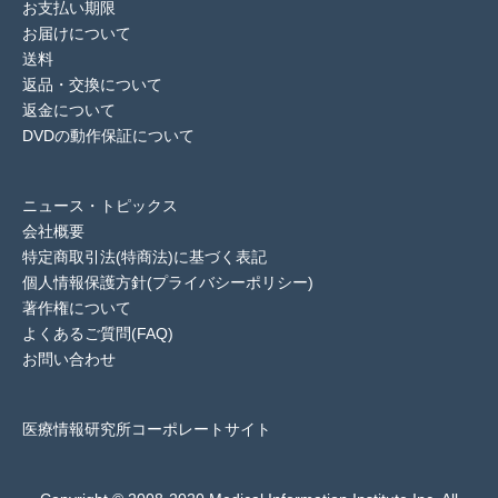
お支払い期限
お届けについて
送料
返品・交換について
返金について
DVDの動作保証について
ニュース・トピックス
会社概要
特定商取引法(特商法)に基づく表記
個人情報保護方針(プライバシーポリシー)
著作権について
よくあるご質問(FAQ)
お問い合わせ
医療情報研究所コーポレートサイト