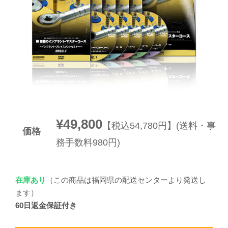
▼
▼
¥49,800
【税込54,780円】(送料・事
価格
務手数料980円)
在庫あり
（この商品は福岡県の配送センターより発送し
ます）
60日返金保証付き