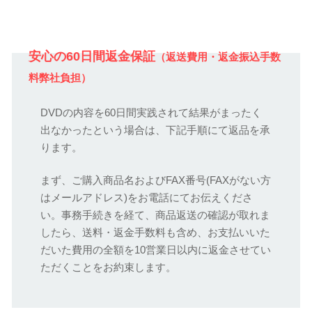
安心の60日間返金保証
（返送費用・返金振込手数
料弊社負担）
DVDの内容を60日間実践されて結果がまったく
出なかったという場合は、下記手順にて返品を承
ります。
まず、ご購入商品名およびFAX番号(FAXがない方
はメールアドレス)をお電話にてお伝えくださ
い。事務手続きを経て、商品返送の確認が取れま
したら、送料・返金手数料も含め、お支払いいた
だいた費用の全額を10営業日以内に返金させてい
ただくことをお約束します。