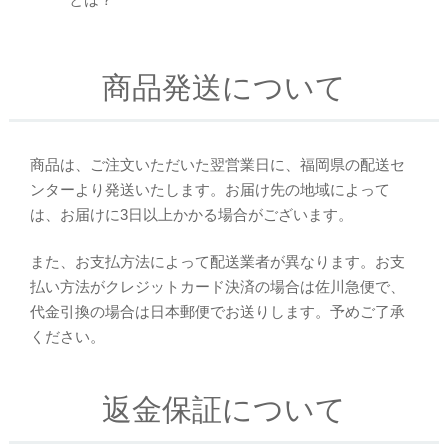
商品発送について
商品は、ご注文いただいた翌営業日に、福岡県の配送セ
ンターより発送いたします。お届け先の地域によって
は、お届けに3日以上かかる場合がございます。
また、お支払方法によって配送業者が異なります。お支
払い方法がクレジットカード決済の場合は佐川急便で、
代金引換の場合は日本郵便でお送りします。予めご了承
ください。
返金保証について