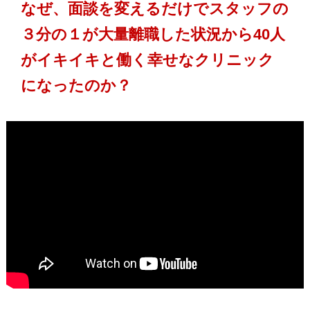
なぜ、面談を変えるだけでスタッフの
３分の１が大量離職した状況から40人
がイキイキと働く幸せなクリニック
になったのか？