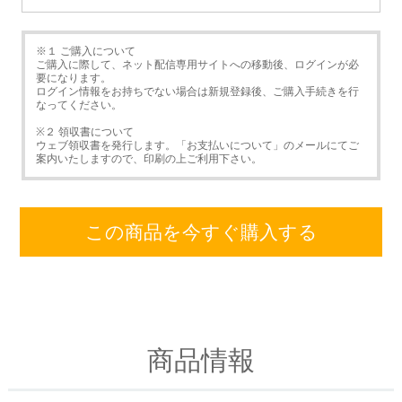
※１ ご購入について
ご購入に際して、ネット配信専用サイトへの移動後、ログインが必
要になります。
ログイン情報をお持ちでない場合は新規登録後、ご購入手続きを行
なってください。
※２ 領収書について
ウェブ領収書を発行します。「お支払いについて」のメールにてご
案内いたしますので、印刷の上ご利用下さい。
この商品を今すぐ購入する
商品情報