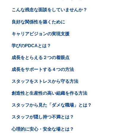
こんな残念な面談をしていませんか？
良好な関係性を築くために
キャリアビジョンの実現支援
学びのPDCAとは？
成長をとらえる２つの着眼点
成長をサポートする４つの方法
スタッフをストレスから守る方法
創造性と生産性の高い組織を作る方法
スタッフから見た「ダメな職場」とは？
スタッフが隠し持つ不満とは？
心理的に安心・安全な場とは？