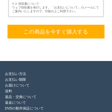
※２ 領収書について
ウェブ領収書を発行します。「お支払いについて」のメールにて
ご案内いたしますので、印刷の上ご利用下さい。
この商品を今すぐ購入する
お支払い方法
お支払い期限
お届けについて
送料
返品・交換について
返金について
DVDの動作保証について