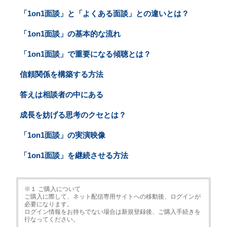
「1on1面談」と「よくある面談」との違いとは？
「1on1面談」の基本的な流れ
「1on1面談」で重要になる傾聴とは？
信頼関係を構築する方法
答えは相談者の中にある
成長を妨げる思考のクセとは？
「1on1面談」の実演映像
「1on1面談」を継続させる方法
※１ ご購入について
ご購入に際して、ネット配信専用サイトへの移動後、ログインが
必要になります。
ログイン情報をお持ちでない場合は新規登録後、ご購入手続きを
行なってください。