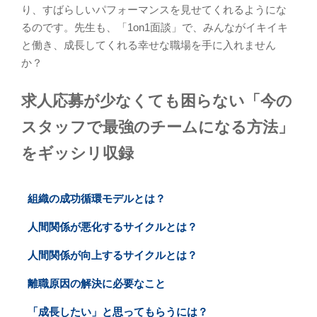
り、すばらしいパフォーマンスを見せてくれるようにな
るのです。先生も、「1on1面談」で、みんながイキイキ
と働き、成長してくれる幸せな職場を手に入れません
か？
求人応募が少なくても困らない「今の
スタッフで最強のチームになる方法」
をギッシリ収録
組織の成功循環モデルとは？
人間関係が悪化するサイクルとは？
人間関係が向上するサイクルとは？
離職原因の解決に必要なこと
「成長したい」と思ってもらうには？