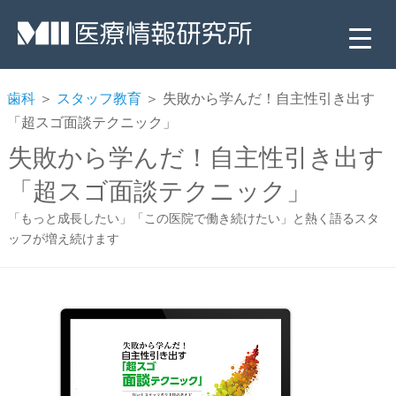
歯科
＞
スタッフ教育
＞ 失敗から学んだ！自主性引き出す
「超スゴ面談テクニック」
失敗から学んだ！自主性引き出す
「超スゴ面談テクニック」
「もっと成長したい」「この医院で働き続けたい」と熱く語るスタ
ッフが増え続けます
▼
▼
▼
▼