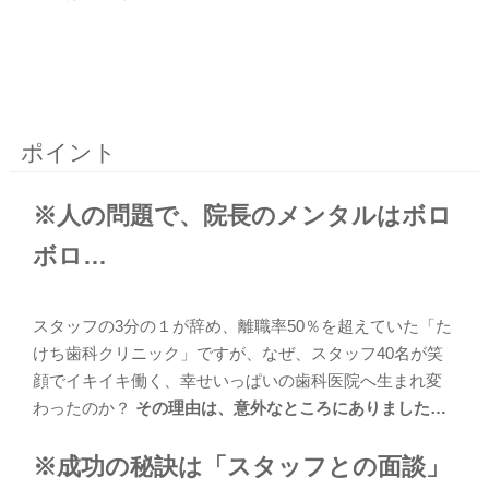
ポイント
※人の問題で、院長のメンタルはボロ
ボロ…
スタッフの3分の１が辞め、離職率50％を超えていた「た
けち歯科クリニック」ですが、なぜ、スタッフ40名が笑
顔でイキイキ働く、幸せいっぱいの歯科医院へ生まれ変
わったのか？
その理由は、意外なところにありました…
※成功の秘訣は「スタッフとの面談」