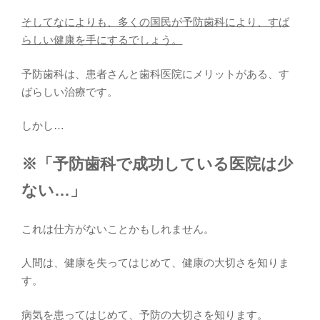
そしてなによりも、多くの国民が予防歯科により、すば
らしい健康を手にするでしょう。
予防歯科は、患者さんと歯科医院にメリットがある、す
ばらしい治療です。
しかし…
※「予防歯科で成功している医院は少
ない…」
これは仕方がないことかもしれません。
人間は、健康を失ってはじめて、健康の大切さを知りま
す。
病気を患ってはじめて、予防の大切さを知ります。