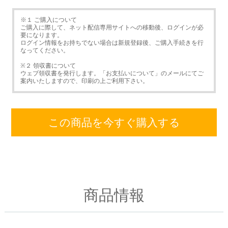
※１ ご購入について
ご購入に際して、ネット配信専用サイトへの移動後、ログインが必
要になります。
ログイン情報をお持ちでない場合は新規登録後、ご購入手続きを行
なってください。
※２ 領収書について
ウェブ領収書を発行します。「お支払いについて」のメールにてご
案内いたしますので、印刷の上ご利用下さい。
この商品を今すぐ購入する
商品情報