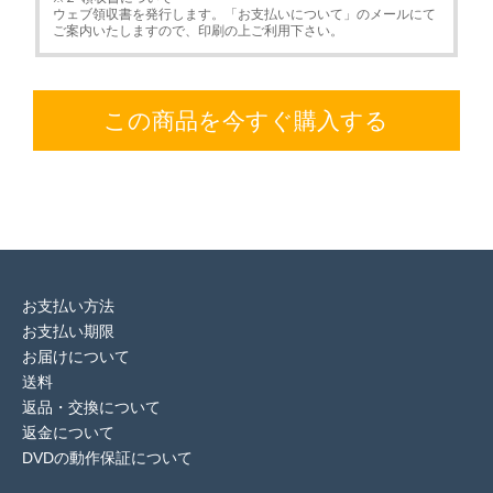
ウェブ領収書を発行します。「お支払いについて」のメールにて
ご案内いたしますので、印刷の上ご利用下さい。
この商品を今すぐ購入する
お支払い方法
お支払い期限
お届けについて
送料
返品・交換について
返金について
DVDの動作保証について