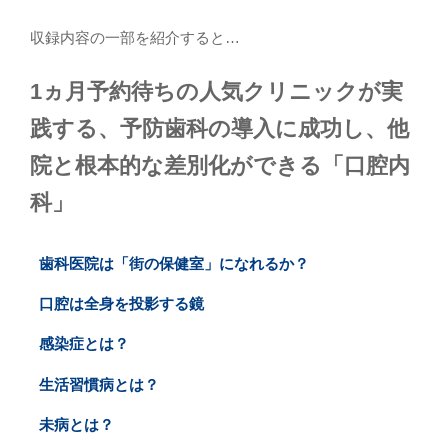
収録内容の一部を紹介すると…
1ヵ月予約待ちの人気クリニックが実
践する、予防歯科の導入に成功し、他
院と根本的な差別化ができる「口腔内
科」
歯科医院は「街の保健室」になれるか？
口腔は全身を投影する鏡
感染症とは？
生活習慣病とは？
未病とは？