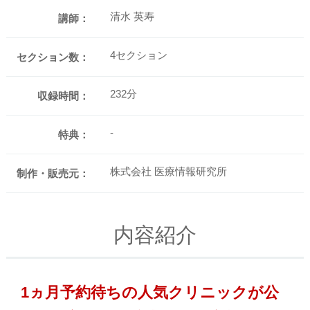
清水 英寿
講師：
4セクション
セクション数：
232分
収録時間：
-
特典：
株式会社 医療情報研究所
制作・販売元：
内容紹介
1ヵ月予約待ちの人気クリニックが公