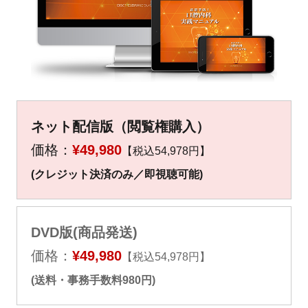
▼
▼
ネット配信版（閲覧権購入）
価格：
¥49,980
【税込54,978円】
(クレジット決済のみ／即視聴可能)
DVD版(商品発送)
価格：
¥49,980
【税込54,978円】
(送料・事務手数料980円)