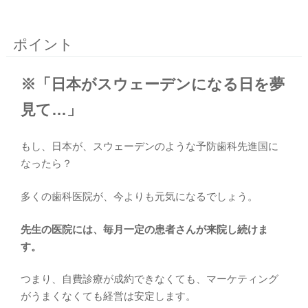
ポイント
※「日本がスウェーデンになる日を夢
見て…」
もし、日本が、スウェーデンのような予防歯科先進国に
なったら？
多くの歯科医院が、今よりも元気になるでしょう。
先生の医院には、毎月一定の患者さんが来院し続けま
す。
つまり、自費診療が成約できなくても、マーケティング
がうまくなくても経営は安定します。