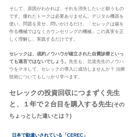
そして、原因がわかれば、それを消失したいと願うもの
です。優れたトークは必要ありません。デジタル機器を
使い、問題を見せ、問いかけるだけ。「セレックは歯を
作る機械ではなくカウンセリングの機械」この真実を正
しく理解し、実践するだけです。
セレックは、成約ノウハウが確立された自費診療といっ
ても過言ではないでしょう。
先生も、北道先生のノウハ
ウをマネして、セレックの導入に成功しませんか？ 治療
技術についてもしっかり学べます。
セレックの投資回収につまずく先生
と、１年で２台目を購入する先生
(その
ちょっとした違いとは？)
日本で勘違いされている「CEREC」