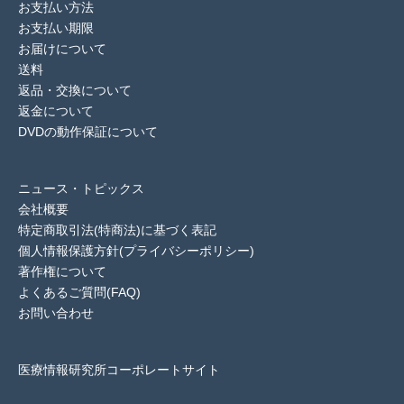
お支払い方法
お支払い期限
お届けについて
送料
返品・交換について
返金について
DVDの動作保証について
ニュース・トピックス
会社概要
特定商取引法(特商法)に基づく表記
個人情報保護方針(プライバシーポリシー)
著作権について
よくあるご質問(FAQ)
お問い合わせ
医療情報研究所コーポレートサイト