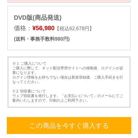
DVD版(商品発送)
価格：
¥56,980
【税込62,678円】
(送料・事務手数料980円)
※１ ご購入について
ご購入に際して、ネット配信専用サイトへの移動後、ログインが必
要になります。
ログイン情報をお持ちでない場合は新規登録後、ご購入手続きを行
なってください。
※２ 領収書について
ウェブ領収書を発行します。「お支払いについて」のメールにてご
案内いたしますので、印刷の上ご利用下さい。
この商品を今すぐ購入する