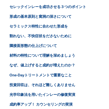
セレックインレーを成功させる３つのポイント
形成の基本原則と窩洞の深さについて
セラミックス特性に合わせた形成を
割れない、不快症状をださないために
隣接面形態の仕上げについて
材料の特性について理解を深めましょう
なぜ、値上げすると成約が増えたのか？
One-Dayトリートメントで重要なこと
投資回収は、それほど難しくありません
光学印象法を用いたインレーの修復実演
成約率アップ！ カウンセリングの実演