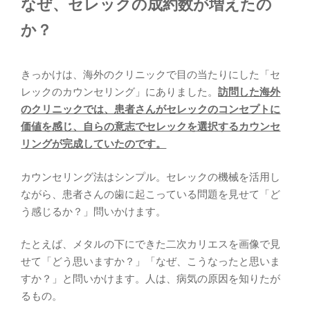
なぜ、セレックの成約数が増えたの
か？
きっかけは、海外のクリニックで目の当たりにした「セ
レックのカウンセリング」にありました。
訪問した海外
のクリニックでは、患者さんがセレックのコンセプトに
価値を感じ、自らの意志でセレックを選択するカウンセ
リングが完成していたのです。
カウンセリング法はシンプル。セレックの機械を活用し
ながら、患者さんの歯に起こっている問題を見せて「ど
う感じるか？」問いかけます。
たとえば、メタルの下にできた二次カリエスを画像で見
せて「どう思いますか？」「なぜ、こうなったと思いま
すか？」と問いかけます。人は、病気の原因を知りたが
るもの。