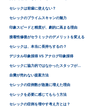
セレックは前歯に使えない？
セレックのプライムスキャンの魅力
印象スピードと精度が、劇的に高まる理由
接着性修復がセラミックのデメリットを変える
セレックは、本当に長持ちするの？
デジタル印象採得 VS アナログ印象採得
セレックに協力的ではなかったスタッフが…
自費が売れない提案方法
セレックの症例数が急激に増えた理由
セレックを必要に感じてもらう方法
セレックの症例を増やす考え方とは？