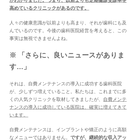
がわかりました。つまり、以前よりも定期健診受診率を
高めているクリニックがあるのです。
人々の健康意識が以前よりも高まり、それが歯科にも及
んでいるのです。今後の歯科医院経営を考えると、この
事実は無視できませんよね。
※ 「さらに、良いニュースがありま
す…」
それは、自費メンテナンスの導入に成功する歯科医院
が、少しずつ増えていること。私たちは、これまでに多
くの人気クリニックを取材してきましたが、
自費メンテ
ナンスの導入に成功している医院は、確実に増えてきて
います。
自費メンテナンスは、インプラントや矯正のように高額
なメニューではありません。
ですが、継続的な収入アッ