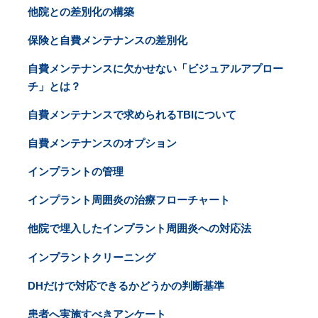
他院との差別化の構築
保険と自費メンテナンスの差別化
自費メンテナンスに欠かせない「ビジュアルアプロー
チ」とは？
自費メンテナンスで求められるTBIについて
自費メンテナンスのオプション
インプラントの管理
インプラント周囲炎の治療フローチャート
他院で埋入したインプラント周囲炎への対応法
インプラントクリーニング
DHだけで対応できるかどうかの判断基準
患者へ実施すべきアンケート