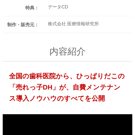
データCD
特典：
株式会社 医療情報研究所
制作・販売元：
内容紹介
全国の歯科医院から、ひっぱりだこの
「売れっ子DH」が、自費メンテナン
ス導入ノウハウのすべてを公開