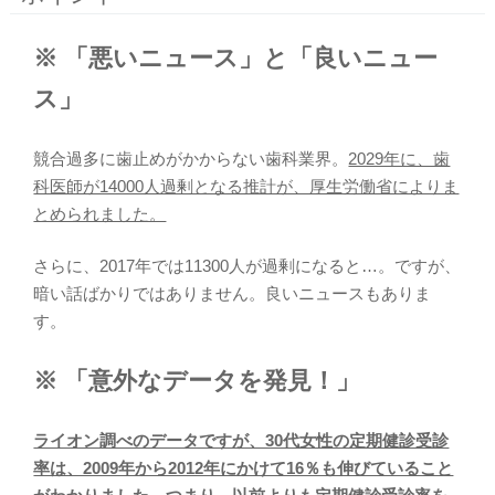
※ 「悪いニュース」と「良いニュー
ス」
競合過多に歯止めがかからない歯科業界。
2029年に、歯
科医師が14000人過剰となる推計が、厚生労働省によりま
とめられました。
さらに、2017年では11300人が過剰になると…。ですが、
暗い話ばかりではありません。良いニュースもありま
す。
※ 「意外なデータを発見！」
ライオン調べのデータですが、30代女性の定期健診受診
率は、2009年から2012年にかけて16％も伸びていること