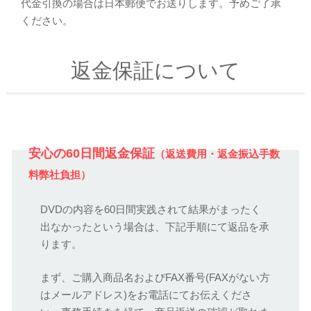
代金引換の場合は日本郵便でお送りします。予めご了承
ください。
返金保証について
安心の60日間返金保証
（返送費用・返金振込手数
料弊社負担）
DVDの内容を60日間実践されて結果がまったく
出なかったという場合は、下記手順にて返品を承
ります。
まず、ご購入商品名およびFAX番号(FAXがない方
はメールアドレス)をお電話にてお伝えくださ