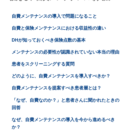
自費メンテナンスの導入で問題になること
自費と保険メンテナンスにおける収益性の違い
DHが知っておくべき保険点数の基本
メンテナンスの必要性が認識されていない本当の理由
患者をスクリーニングする質問
どのように、自費メンテナンスを導入すべきか？
自費メンテナンスを提案すべき患者層とは？
「なぜ、自費なのか？」と患者さんに聞かれたときの
回答
なぜ、自費メンテナンスの導入を今から進めるべき
か？