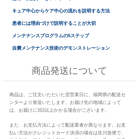
キュア中心からケア中心の流れを説明する方法
患者には理由づけで説明することが大切
メンテナンスプログラムの5ステップ
自費メンテナンス技術のデモンストレーション
商品発送について
商品は、ご注文いただいた翌営業日に、福岡県の配送セ
ンターより発送いたします。お届け先の地域によって
は、お届けに3日以上かかる場合がございます。
また、お支払方法によって配送業者が異なります。お支
払い方法がクレジットカード決済の場合は佐川急便で、