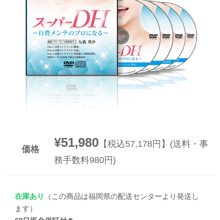
▼
▼
¥51,980
【税込57,178円】(送料・事
価格
務手数料980円)
在庫あり
（この商品は福岡県の配送センターより発送し
ます）