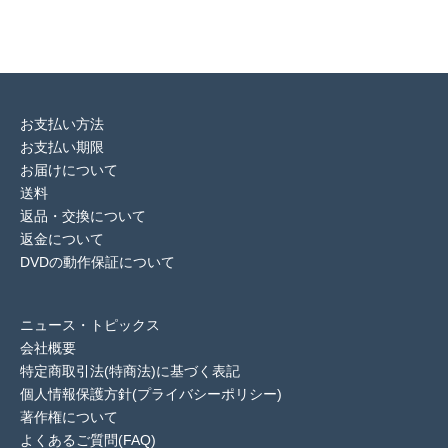
お支払い方法
お支払い期限
お届けについて
送料
返品・交換について
返金について
DVDの動作保証について
ニュース・トピックス
会社概要
特定商取引法(特商法)に基づく表記
個人情報保護方針(プライバシーポリシー)
著作権について
よくあるご質問(FAQ)