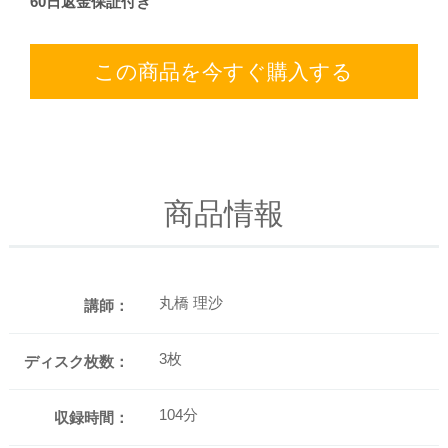
60日返金保証付き
この商品を今すぐ購入する
商品情報
丸橋 理沙
講師：
3枚
ディスク枚数：
104分
収録時間：