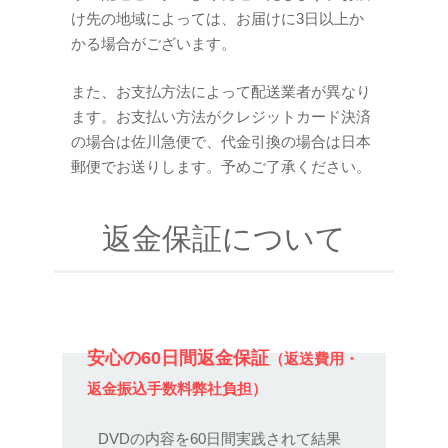
け先の地域によっては、お届けに3日以上か
かる場合がございます。
また、お支払方法によって配送業者が異なり
ます。お支払い方法がクレジットカード決済
の場合は佐川急便で、代金引換の場合は日本
郵便でお送りします。予めご了承ください。
返金保証について
安心の60日間返金保証
（返送費用・
返金振込手数料弊社負担）
DVDの内容を60日間実践されて結果