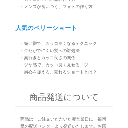
・メンズが食いつく、フォトの作り方
人気のベリーショート
・短い髪で、カッコ良くなるテクニック
・クセがでにくい髪への対処法
・奥行きとカッコ良さの関係
・ツヤ感で、カッコ良く見せるコツ
・男心を捉える、売れるショートとは？
商品発送について
商品は、ご注文いただいた翌営業日に、福岡
県の配送センターより発送いたします。お届