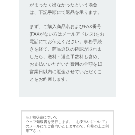
がまったく出なかったという場合
は、下記手順にて返品を承ります。
まず、ご購入商品名およびFAX番号
(FAXがない方はメールアドレス)をお
電話にてお伝えください。事務手続
きを経て、商品返送の確認が取れま
したら、送料・返金手数料も含め、
お支払いいただいた費用の全額を10
営業日以内に返金させていただくこ
とをお約束します。
※1 領収書について
ウェブ領収書を発行します。「お支払いについて」
のメールにてご案内いたしますので、印刷の上ご利
用下さい。