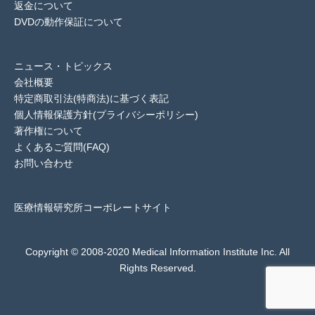
返金について
DVDの動作保証について
ニュース・トピックス
会社概要
特定商取引法(特商法)に基づく表記
個人情報保護方針(プライバシーポリシー)
著作権について
よくあるご質問(FAQ)
お問い合わせ
医療情報研究所コーポレートサイト
Copyright © 2008-2020 Medical Information Institute Inc. All
Rights Reserved.