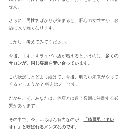
せん。
さらに、男性客ばかりが集まると、肝心の女性客が、お
店に入り難くなります。
しかし、考えてみてください。
今後、ますますライバル店が増えるというのに、
多くの
サロンが、同じ客層を奪い合っています。
この状況にとどまり続けて、今後、明るい未来がやって
くるでしょうか？ 答えはノーです。
だからこそ、あなたは、他店とは違う客層に注目する必
要があります。
その中で、今、いちばん有力なのが、
「綺麗男（キレ
オ）」と呼ばれるメンズなのです。