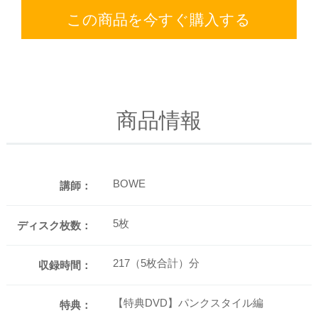
この商品を今すぐ購入する
商品情報
BOWE
講師：
5枚
ディスク枚数：
217（5枚合計）分
収録時間：
【特典DVD】パンクスタイル編
特典：