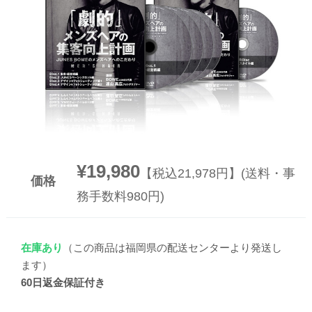
▼
▼
¥19,980
【税込21,978円】(送料・事
価格
務手数料980円)
在庫あり
（この商品は福岡県の配送センターより発送し
ます）
60日返金保証付き