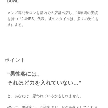
BOWE
メンズ専門サロンを都内で５店舗出店し、16年間の実績
を持つ「JUNES」代表。彼のスタイルは、多くの男性を
虜にする。
ポイント
“男性客には、
それほど力を入れていない…”
と、あなたは、思われているかもしれません。
確かに、男性客は、女性客ほど、お金を落としてくれま