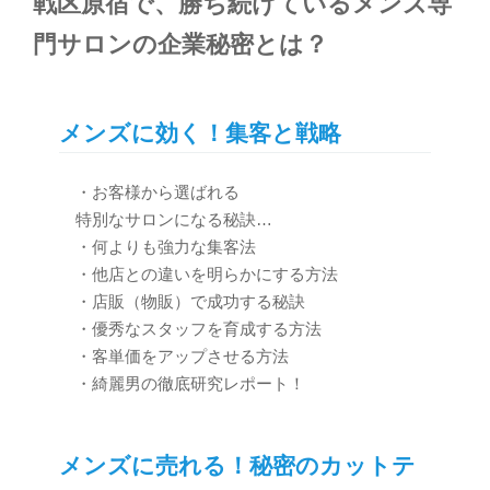
戦区原宿で、勝ち続けているメンズ専
門サロンの企業秘密とは？
メンズに効く！集客と戦略
・お客様から選ばれる
特別なサロンになる秘訣…
・何よりも強力な集客法
・他店との違いを明らかにする方法
・店販（物販）で成功する秘訣
・優秀なスタッフを育成する方法
・客単価をアップさせる方法
・綺麗男の徹底研究レポート！
メンズに売れる！秘密のカットテ