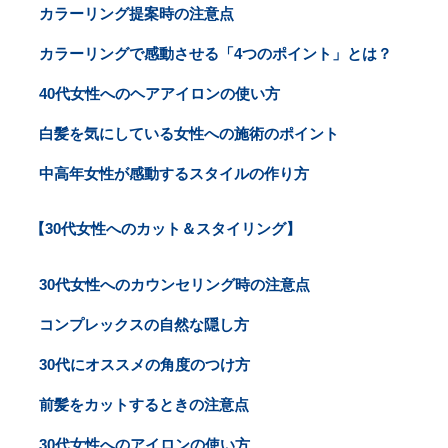
カラーリング提案時の注意点
カラーリングで感動させる「4つのポイント」とは？
40代女性へのヘアアイロンの使い方
白髪を気にしている女性への施術のポイント
中高年女性が感動するスタイルの作り方
【30代女性へのカット＆スタイリング】
30代女性へのカウンセリング時の注意点
コンプレックスの自然な隠し方
30代にオススメの角度のつけ方
前髪をカットするときの注意点
30代女性へのアイロンの使い方