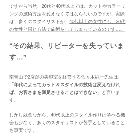
ですから当然、20代と40代以上では、カットやカラーリ
ングの施術方法を変えなくてはならないのですが、実際
は、多くのスタイリストが、
40代以上の女性にも、20代
の女性と同じ方法で施術をしてしまっているのです…。
“その結果、リピーターを失っていま
す…”
南青山で2店舗の美容室を経営する佐々木純一先生は、
「年代によってカット＆スタイルの技術は変えなけれ
ば、お客さまを満足させることはできない」
と言いま
す。
しかし残念ながら、40代以上のスタイル作りは学べる機
会も少なく、多くのスタイリストが苦手としていること
も事実です。