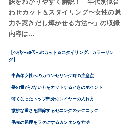
訣をわかりやすく解説！「年代別似合
わせカット＆スタイリング〜女性の魅
力を惹きだし輝かせる方法〜」の収録
内容は…
【40代〜50代へのカット＆スタイリング、カラーリン
グ】
中高年女性へのカウンセリング時の注意点
髪の量が少ない方をカットするときのポイント
薄くなったトップ部分のレイヤーの入れ方
微妙な重さを調節するセニングのテクニック
毛先の処理をラクにするカンタンな方法