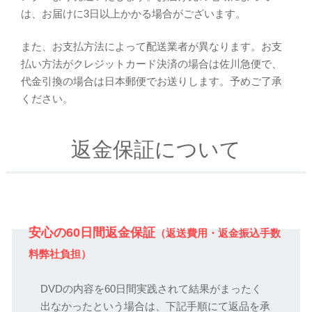
は、お届けに3日以上かかる場合がございます。
また、お支払方法によって配送業者が異なります。お支
払い方法がクレジットカード決済の場合は佐川急便で、
代金引換の場合は日本郵便でお送りします。予めご了承
ください。
返金保証について
安心の60日間返金保証
（返送費用・返金振込手数
料弊社負担）
DVDの内容を60日間実践されて結果がまったく
出なかったという場合は、下記手順にて返品を承