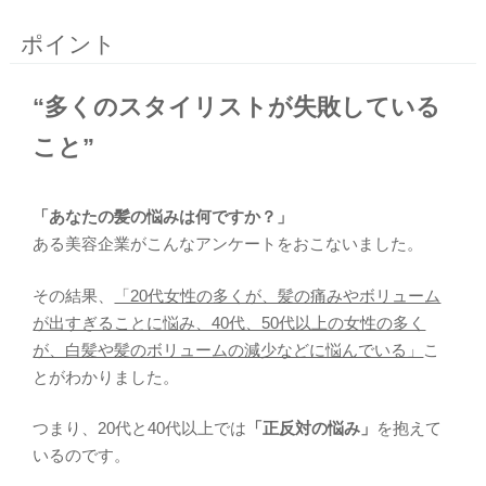
ポイント
“多くのスタイリストが失敗している
こと”
「あなたの髪の悩みは何ですか？」
ある美容企業がこんなアンケートをおこないました。
その結果、
「20代女性の多くが、髪の痛みやボリューム
が出すぎることに悩み、40代、50代以上の女性の多く
が、白髪や髪のボリュームの減少などに悩んでいる」
こ
とがわかりました。
つまり、20代と40代以上では
「正反対の悩み」
を抱えて
いるのです。