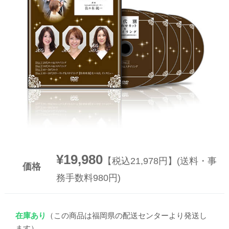
▼
▼
¥19,980
【税込21,978円】(送料・事
価格
務手数料980円)
在庫あり
（この商品は福岡県の配送センターより発送し
ます）