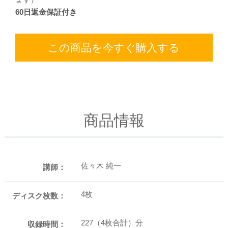
60日返金保証付き
この商品を今すぐ購入する
商品情報
佐々木 純一
講師：
4枚
ディスク枚数：
227（4枚合計）分
収録時間：