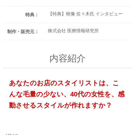
【特典】映像 佐々木氏 インタビュー
特典：
株式会社 医療情報研究所
制作・販売元：
内容紹介
あなたのお店のスタイリストは、こ
んな毛量の少ない、40代の女性を、感
動させるスタイルが作れますか？