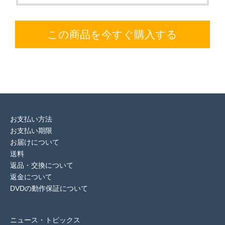
この商品を今すぐ購入する
お支払い方法
お支払い期限
お届けについて
送料
返品・交換について
返金について
DVDの動作保証について
ニュース・トピックス