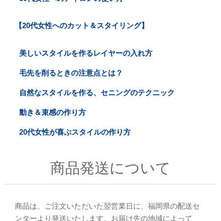
【20代女性へのカット＆スタイリング】
美しいスタイルを作るレイヤーの入れ方
毛先を削るときの注意点とは？
自然なスタイルを作る、セニングのテクニック
動き＆束感の作り方
20代女性が喜ぶスタイルの作り方
商品発送について
商品は、ご注文いただいた翌営業日に、福岡県の配送セ
ンターより発送いたします。お届け先の地域によって