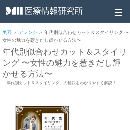
美容
＞
アレンジ
＞ 年代別似合わせカット＆スタイリング 〜
女性の魅力を惹きだし輝かせる方法〜
年代別似合わせカット＆スタイリ
ング 〜女性の魅力を惹きだし輝
かせる方法〜
「年代別カット＆スタイリング」の秘訣をわかりやすく解説！
▼
▼
▼
▼