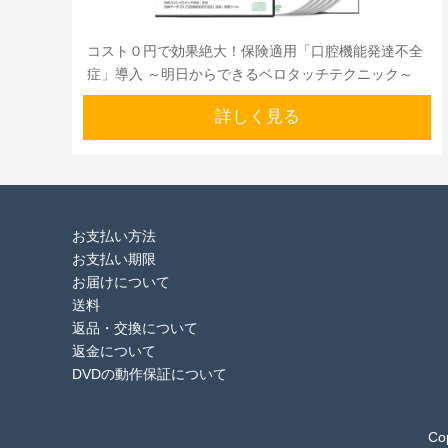
コスト０円で効果絶大！保険適用「口腔機能発達不全
症」導入 ～明日からできるベロタッチテクニック～
詳しく見る
お支払い方法
お支払い期限
お届けについて
送料
返品・交換について
返金について
DVDの動作保証について
Cop