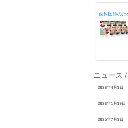
歯科医師のた
ニュース 
2026年4月1日
2026年1月19日
2025年7月1日