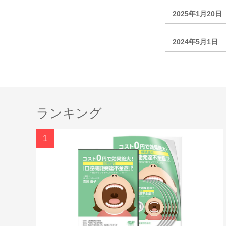
2025年1月20日
2024年5月1日
ランキング
1