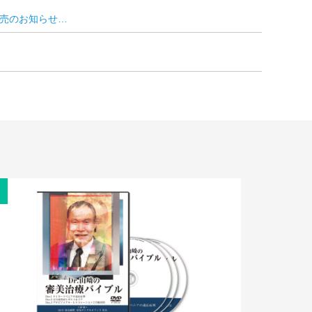
売のお知らせ…