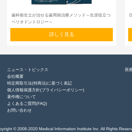
歯科衛生士が治せる歯周病治療メソッド～生涯役立つ
ペリオドントロジー～
詳しく見る
ニュース・トピックス
医
会社概要
特定商取引法(特商法)に基づく表記
個人情報保護方針(プライバシーポリシー)
著作権について
よくあるご質問(FAQ)
お問い合わせ
yright © 2008-2020 Medical Information Institute Inc. All Rights Reser