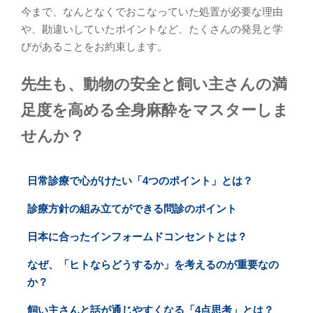
今まで、なんとなくでおこなっていた処置が必要な理由
や、勘違いしていたポイントなど、たくさんの発見と学
びがあることをお約束します。
先生も、動物の安全と飼い主さんの満
足度を高める全身麻酔をマスターしま
せんか？
日常診療で心がけたい「4つのポイント」とは？
診療方針の組み立てができる問診のポイント
日本に合ったインフォームドコンセントとは？
なぜ、「ヒトならどうするか」を考えるのが重要なの
か？
飼い主さんと話が通じやすくなる「4点思考」とは？