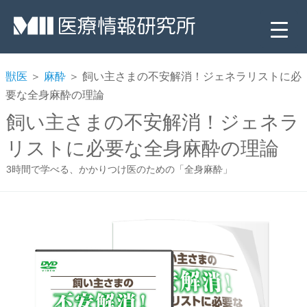
獣医
＞
麻酔
＞ 飼い主さまの不安解消！ジェネラリストに必
要な全身麻酔の理論
飼い主さまの不安解消！ジェネラ
リストに必要な全身麻酔の理論
3時間で学べる、かかりつけ医のための「全身麻酔」
▼
▼
▼
▼