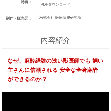
特典：
(PDFダウンロード)
株式会社 医療情報研究所
制作・販売元：
内容紹介
なぜ、麻酔経験の浅い獣医師でも 飼い
主さんに信頼される 安全な全身麻酔
ができるのか？