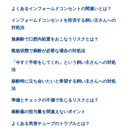
よくあるインフォームドコンセントの間違いとは？
インフォームドコンセントを拒否する飼い主さんへの
対処法
無麻酔で口腔内処置をおこなうリスクとは？
救急状態で麻酔が必要な場合の対処法
「今すぐ手術をしてくれ」という飼い主さんへの対処
法
麻酔時に立ち会いたいと希望する飼い主さんへの対処
法
準備とチェックの不備で生じるリスクとは？
麻酔薬の投与量を間違えないポイント
よくある気管チューブのトラブルとは？