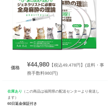
▼
▼
¥44,980
【税込49,478円】(送料・事
価格
務手数料980円)
在庫あり
（この商品は福岡県の配送センターより発送し
ます）
60日返金保証付き