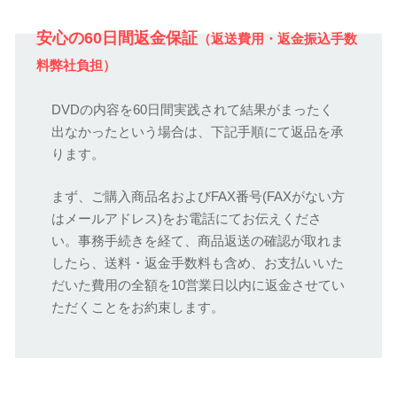
安心の60日間返金保証
（返送費用・返金振込手数
料弊社負担）
DVDの内容を60日間実践されて結果がまったく
出なかったという場合は、下記手順にて返品を承
ります。
まず、ご購入商品名およびFAX番号(FAXがない方
はメールアドレス)をお電話にてお伝えくださ
い。事務手続きを経て、商品返送の確認が取れま
したら、送料・返金手数料も含め、お支払いいた
だいた費用の全額を10営業日以内に返金させてい
ただくことをお約束します。