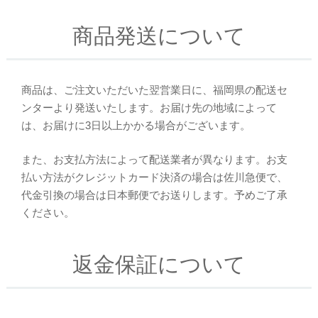
商品発送について
商品は、ご注文いただいた翌営業日に、福岡県の配送セ
ンターより発送いたします。お届け先の地域によって
は、お届けに3日以上かかる場合がございます。
また、お支払方法によって配送業者が異なります。お支
払い方法がクレジットカード決済の場合は佐川急便で、
代金引換の場合は日本郵便でお送りします。予めご了承
ください。
返金保証について