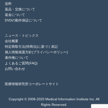
送料
返品・交換について
返金について
DVDの動作保証について
ニュース・トピックス
会社概要
特定商取引法(特商法)に基づく表記
個人情報保護方針(プライバシーポリシー)
著作権について
よくあるご質問(FAQ)
お問い合わせ
医療情報研究所コーポレートサイト
Copyright © 2008-2020 Medical Information Institute Inc. All
Rights Reserved.