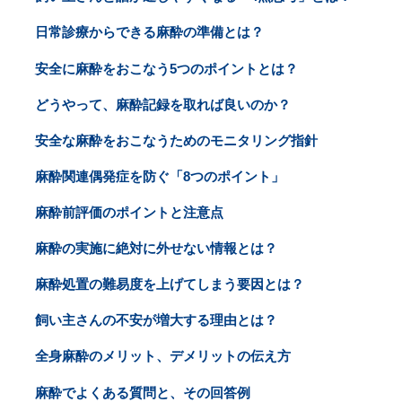
日常診療からできる麻酔の準備とは？
安全に麻酔をおこなう5つのポイントとは？
どうやって、麻酔記録を取れば良いのか？
安全な麻酔をおこなうためのモニタリング指針
麻酔関連偶発症を防ぐ「8つのポイント」
麻酔前評価のポイントと注意点
麻酔の実施に絶対に外せない情報とは？
麻酔処置の難易度を上げてしまう要因とは？
飼い主さんの不安が増大する理由とは？
全身麻酔のメリット、デメリットの伝え方
麻酔でよくある質問と、その回答例