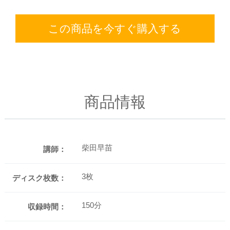
この商品を今すぐ購入する
商品情報
柴田早苗
講師：
3枚
ディスク枚数：
150分
収録時間：