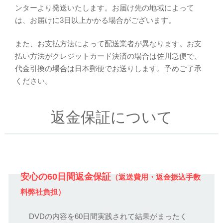
ンターより発送いたします。お届け先の地域によって
は、お届けに3日以上かかる場合がございます。
また、お支払方法によって配送業者が異なります。お支
払い方法がクレジットカード決済の場合は佐川急便で、
代金引換の場合は日本郵便でお送りします。予めご了承
ください。
返金保証について
安心の60日間返金保証
（返送費用・返金振込手数
料弊社負担）
DVDの内容を60日間実践されて結果がまったく