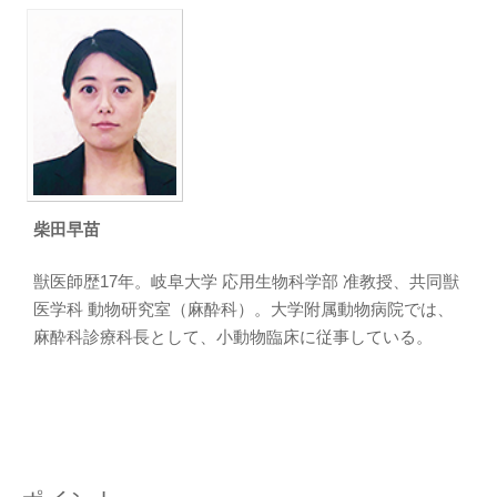
柴田早苗
獣医師歴17年。岐阜大学 応用生物科学部 准教授、共同獣
医学科 動物研究室（麻酔科）。大学附属動物病院では、
麻酔科診療科長として、小動物臨床に従事している。