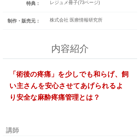
レジュメ冊子(73ページ)
特典：
株式会社 医療情報研究所
制作・販売元：
内容紹介
「術後の疼痛」を少しでも和らげ、飼
い主さんを安心させてあげられるよ
り安全な麻酔疼痛管理とは？
講師