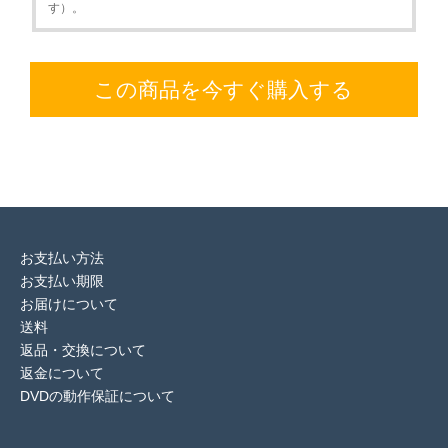
す）。
この商品を今すぐ購入する
お支払い方法
お支払い期限
お届けについて
送料
返品・交換について
返金について
DVDの動作保証について