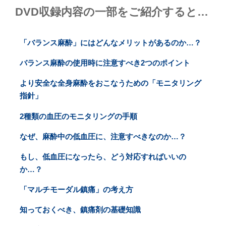
DVD収録内容の一部をご紹介すると…
「バランス麻酔」にはどんなメリットがあるのか…？
バランス麻酔の使用時に注意すべき2つのポイント
より安全な全身麻酔をおこなうための「モニタリング
指針」
2種類の血圧のモニタリングの手順
なぜ、麻酔中の低血圧に、注意すべきなのか…？
もし、低血圧になったら、どう対応すればいいの
か…？
「マルチモーダル鎮痛」の考え方
知っておくべき、鎮痛剤の基礎知識