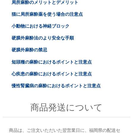
局所麻酔のメリットとデメリット
猫に局所麻酔薬を使う場合の注意点
小動物における神経ブロック
硬膜外麻酔法のより安全な手順
硬膜外麻酔の禁忌
短頭種の麻酔におけるポイントと注意点
心疾患の麻酔におけるポイントと注意点
慢性腎臓病の麻酔におけるポイントと注意点
商品発送について
商品は、ご注文いただいた翌営業日に、福岡県の配送セ