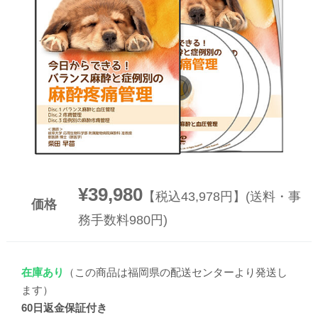
▼
▼
¥39,980
【税込43,978円】(送料・事
価格
務手数料980円)
在庫あり
（この商品は福岡県の配送センターより発送し
ます）
60日返金保証付き