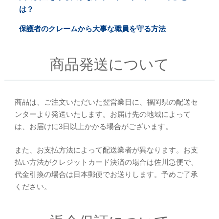
は？
保護者のクレームから大事な職員を守る方法
商品発送について
商品は、ご注文いただいた翌営業日に、福岡県の配送セ
ンターより発送いたします。お届け先の地域によって
は、お届けに3日以上かかる場合がございます。
また、お支払方法によって配送業者が異なります。お支
払い方法がクレジットカード決済の場合は佐川急便で、
代金引換の場合は日本郵便でお送りします。予めご了承
ください。