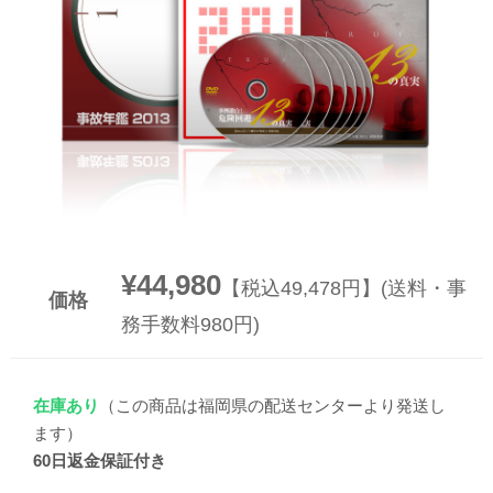
▼
▼
¥44,980
【税込49,478円】(送料・事
価格
務手数料980円)
在庫あり
（この商品は福岡県の配送センターより発送し
ます）
60日返金保証付き