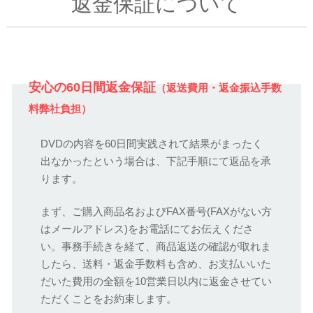
返金保証について
安心の60日間返金保証
（返送費用・返金振込手数
料弊社負担）
DVDの内容を60日間実践されて結果がまったく
出なかったという場合は、下記手順にて返品を承
ります。
まず、ご購入商品名およびFAX番号(FAXがない方
はメールアドレス)をお電話にてお伝えくださ
い。事務手続きを経て、商品返送の確認が取れま
したら、送料・返金手数料も含め、お支払いいた
だいた費用の全額を10営業日以内に返金させてい
ただくことをお約束します。