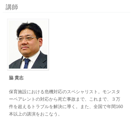
講師
脇 貴志
保育施設における危機対応のスペシャリスト。モンスタ
ーペアレントの対応から死亡事故まで、これまで、３万
件を超えるトラブルを解決に導く。また、全国で年間160
本以上の講演をおこなう。