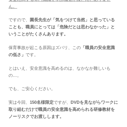
ん。
ですので、
園長先生が「気をつけて当然」と思っている
ことも、職員にとっては「危険だとは思わなかった」と
いうことがたくさんあります。
保育事故が起こる原因はズバリ、この
「職員の安全意識
の低さ」
です。
とはいえ、安全意識を高めるのは、なかなか難しいも
の…。
でも、ご安心ください。
実は今回、
150名様限定
ですが、
DVDを見ながらワークに
取り組むだけで職員の安全意識を高められる研修教材を
ノーリスクでお渡しします。