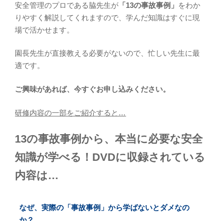
安全管理のプロである脇先生が
「13の事故事例」
をわか
りやすく解説してくれますので、学んだ知識はすぐに現
場で活かせます。
園長先生が直接教える必要がないので、忙しい先生に最
適です。
ご興味があれば、今すぐお申し込みください。
研修内容の一部をご紹介すると…
13の事故事例から、本当に必要な安全
知識が学べる！DVDに収録されている
内容は…
なぜ、実際の「事故事例」から学ばないとダメなの
か？