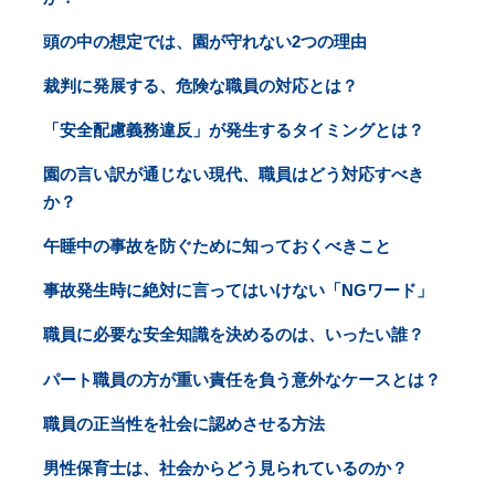
頭の中の想定では、園が守れない2つの理由
裁判に発展する、危険な職員の対応とは？
「安全配慮義務違反」が発生するタイミングとは？
園の言い訳が通じない現代、職員はどう対応すべき
か？
午睡中の事故を防ぐために知っておくべきこと
事故発生時に絶対に言ってはいけない「NGワード」
職員に必要な安全知識を決めるのは、いったい誰？
パート職員の方が重い責任を負う意外なケースとは？
職員の正当性を社会に認めさせる方法
男性保育士は、社会からどう見られているのか？