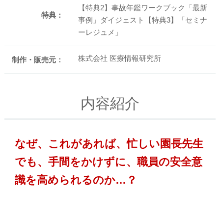
【特典2】事故年鑑ワークブック「最新
特典：
事例」ダイジェスト【特典3】「セミナ
ーレジュメ」
株式会社 医療情報研究所
制作・販売元：
内容紹介
なぜ、これがあれば、忙しい園長先生
でも、手間をかけずに、職員の安全意
識を高められるのか…？