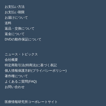
お支払い方法
お支払い期限
お届けについて
送料
返品・交換について
返金について
DVDの動作保証について
ニュース・トピックス
会社概要
特定商取引法(特商法)に基づく表記
個人情報保護方針(プライバシーポリシー)
著作権について
よくあるご質問(FAQ)
お問い合わせ
医療情報研究所コーポレートサイト