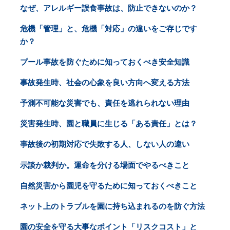
なぜ、アレルギー誤食事故は、防止できないのか？
危機「管理」と、危機「対応」の違いをご存じです
か？
プール事故を防ぐために知っておくべき安全知識
事故発生時、社会の心象を良い方向へ変える方法
予測不可能な災害でも、責任を逃れられない理由
災害発生時、園と職員に生じる「ある責任」とは？
事故後の初期対応で失敗する人、しない人の違い
示談か裁判か。運命を分ける場面でやるべきこと
自然災害から園児を守るために知っておくべきこと
ネット上のトラブルを園に持ち込まれるのを防ぐ方法
園の安全を守る大事なポイント「リスクコスト」と