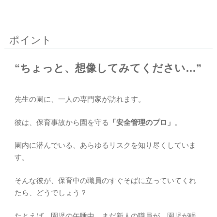
ポイント
“ちょっと、想像してみてください…”
先生の園に、一人の専門家が訪れます。
彼は、保育事故から園を守る
「安全管理のプロ」
。
園内に潜んでいる、あらゆるリスクを知り尽くしていま
す。
そんな彼が、保育中の職員のすぐそばに立っていてくれ
たら、どうでしょう？
たとえば、園児の午睡中。まだ新人の職員が、園児が眠