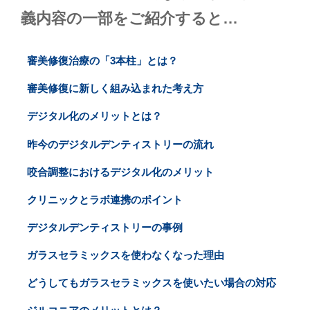
義内容の一部をご紹介すると…
審美修復治療の「3本柱」とは？
審美修復に新しく組み込まれた考え方
デジタル化のメリットとは？
昨今のデジタルデンティストリーの流れ
咬合調整におけるデジタル化のメリット
クリニックとラボ連携のポイント
デジタルデンティストリーの事例
ガラスセラミックスを使わなくなった理由
どうしてもガラスセラミックスを使いたい場合の対応