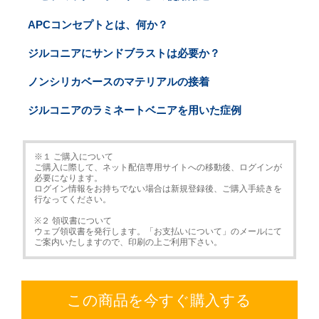
APCコンセプトとは、何か？
ジルコニアにサンドブラストは必要か？
ノンシリカベースのマテリアルの接着
ジルコニアのラミネートベニアを用いた症例
※１ ご購入について
ご購入に際して、ネット配信専用サイトへの移動後、ログインが
必要になります。
ログイン情報をお持ちでない場合は新規登録後、ご購入手続きを
行なってください。
※２ 領収書について
ウェブ領収書を発行します。「お支払いについて」のメールにて
ご案内いたしますので、印刷の上ご利用下さい。
この商品を今すぐ購入する