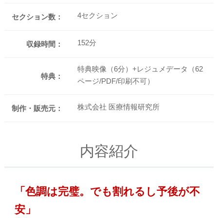
4セクション
セクション数：
152分
収録時間：
特典映像（6分）+レジュメデータ（62
特典：
ページ/PDF/印刷不可）
株式会社 医療情報研究所
制作・販売元：
内容紹介
「色調は完璧。でも割れるし予後が不
安」