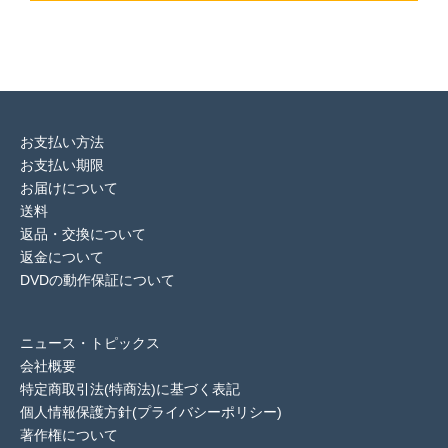
お支払い方法
お支払い期限
お届けについて
送料
返品・交換について
返金について
DVDの動作保証について
ニュース・トピックス
会社概要
特定商取引法(特商法)に基づく表記
個人情報保護方針(プライバシーポリシー)
著作権について