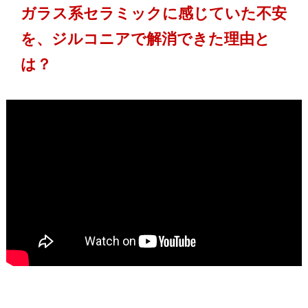
ガラス系セラミックに感じていた不安
を、ジルコニアで解消できた理由と
は？