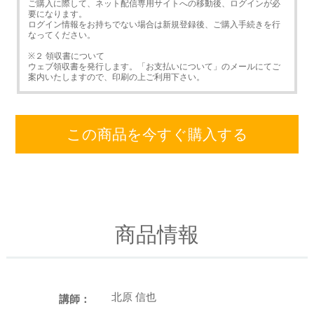
ご購入に際して、ネット配信専用サイトへの移動後、ログインが必
要になります。
ログイン情報をお持ちでない場合は新規登録後、ご購入手続きを行
なってください。
※２ 領収書について
ウェブ領収書を発行します。「お支払いについて」のメールにてご
案内いたしますので、印刷の上ご利用下さい。
この商品を今すぐ購入する
商品情報
北原 信也
講師：