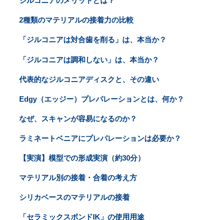
ジルコニアのメリットとは？
2種類のマテリアルの接着力の比較
「ジルコニアは対合歯を削る」は、本当か？
「ジルコニアは調和しない」は、本当か？
代表的なジルコニアディスクと、その違い
Edgy（エッジー）プレパレーションとは、何か？
なぜ、スキャンが容易になるのか？
ラミネートベニアにプレパレーションは必要か？
【実演】模型での形成実演（約30分）
マテリアル別の接着・合着の考え方
シリカベースのマテリアルの接着
「セラミックスボンドIK」の使用用途