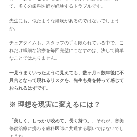
て、多くの歯科医師が経験するトラブルです。
先生にも、似たような経験があるのではないでしょう
か。
チェアタイムも、スタッフの手も限られている中で、こ
れだけ繊細な治療を毎回完璧にこなすのは、決して簡単
なことではありません。
一見うまくいったように見えても、数ヶ月～数年後に不
具合となって現れるリスクを、先生も身を持って感じて
おられるはずです。
※ 理想を現実に変えるには？
「美しく、しっかり咬めて、長く持つ」
。それが、審美
修復治療に携わる歯科医師に共通する願いではないでし
ょうか。