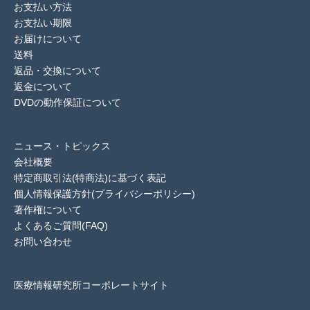
お支払い方法
お支払い期限
お届けについて
送料
返品・交換について
返金について
DVDの動作保証について
ニュース・トピックス
会社概要
特定商取引法(特商法)に基づく表記
個人情報保護方針(プライバシーポリシー)
著作権について
よくあるご質問(FAQ)
お問い合わせ
医療情報研究所コーポレートサイト