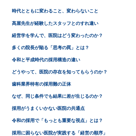
時代とともに変わること、変わらないこと
髙屋先生が経験したスタッフとのすれ違い
経営学を学んで、医院はどう変わったのか？
多くの院長が陥る「思考の罠」とは？
令和と平成時代の採用構造の違い
どうやって、医院の存在を知ってもらうのか？
歯科業界特有の採用難の正体
なぜ、同じ条件でも結果に差が生じるのか？
採用がうまくいかない医院の共通点
令和の採用で「もっとも重要な視点」とは？
採用に困らない医院が実践する「経営の順序」