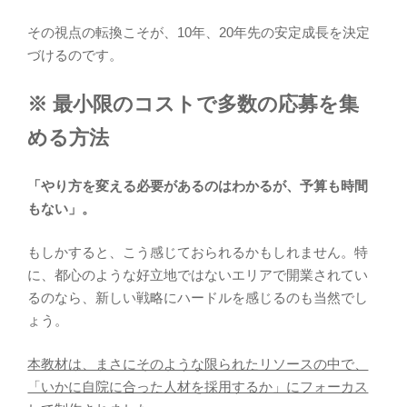
その視点の転換こそが、10年、20年先の安定成長を決定
づけるのです。
※ 最小限のコストで多数の応募を集
める方法
「やり方を変える必要があるのはわかるが、予算も時間
もない」。
もしかすると、こう感じておられるかもしれません。特
に、都心のような好立地ではないエリアで開業されてい
るのなら、新しい戦略にハードルを感じるのも当然でし
ょう。
本教材は、まさにそのような限られたリソースの中で、
「いかに自院に合った人材を採用するか」にフォーカス