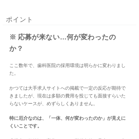
ポイント
※ 応募が来ない…何が変わったの
か？
ここ数年で、歯科医院の採用環境は明らかに変わりまし
た。
かつては大手求人サイトへの掲載で一定の反応が期待で
きましたが、現在は多額の費用を投じても面接すらいた
らないケースが、めずらしくありません。
特に厄介なのは、「一体、何が変わったのか」が見えに
くいことです。