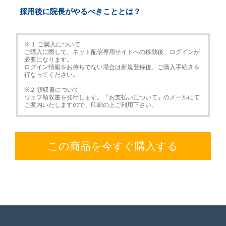
採用後に院長がやるべきこととは？
※１ ご購入について
ご購入に際して、ネット配信専用サイトへの移動後、ログインが
必要になります。
ログイン情報をお持ちでない場合は新規登録後、ご購入手続きを
行なってください。
※２ 領収書について
ウェブ領収書を発行します。「お支払いについて」のメールにて
ご案内いたしますので、印刷の上ご利用下さい。
この商品を今すぐ購入する