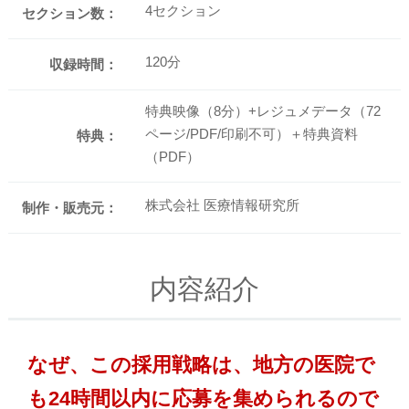
4セクション
セクション数：
120分
収録時間：
特典映像（8分）+レジュメデータ（72
ページ/PDF/印刷不可）＋特典資料
特典：
（PDF）
株式会社 医療情報研究所
制作・販売元：
内容紹介
なぜ、この採用戦略は、地方の医院で
も24時間以内に応募を集められるので