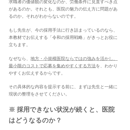
求職者の価値観の変化なのか、労働条件に見直すべき点
があるのか。それとも、医院の魅力の伝え方に問題があ
るのか。それがわからないのです。
もし先生が、今の採用手法に行き詰まっているのなら、
本教材でお伝えする「令和の採用戦略」がきっとお役に
立ちます。
なぜなら、
地方・小規模医院ならではの強みを活かし、
最小限のコストで応募を集めやすくする方法
を、わかり
やすくお伝えするからです。
その具体的な内容を提示する前に、まずは先生と一緒に
現状の整理をさせてください。
※ 採用できない状況が続くと、医院
はどうなるのか？