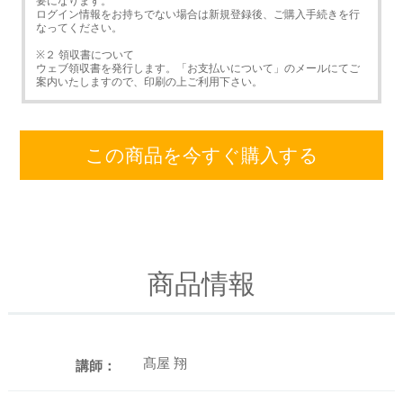
要になります。
ログイン情報をお持ちでない場合は新規登録後、ご購入手続きを行
なってください。
※２ 領収書について
ウェブ領収書を発行します。「お支払いについて」のメールにてご
案内いたしますので、印刷の上ご利用下さい。
この商品を今すぐ購入する
商品情報
髙屋 翔
講師：