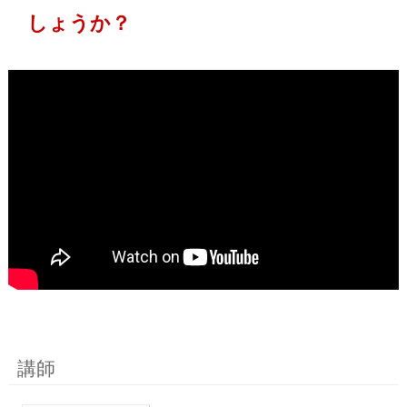
しょうか？
講師