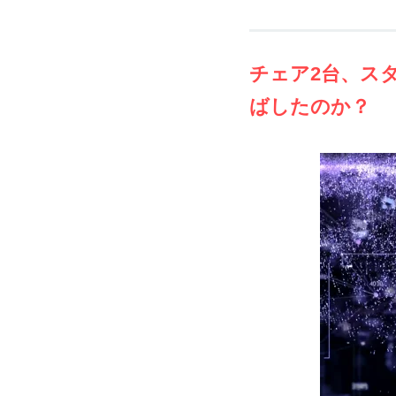
チェア2台、ス
ばしたのか？