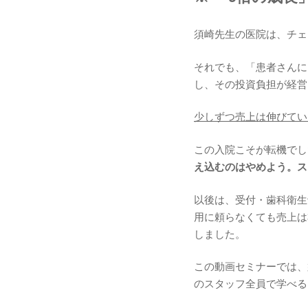
須崎先生の医院は、チェ
それでも、「患者さんに
し、その投資負担が経営
少しずつ売上は伸びてい
この入院こそが転機でし
え込むのはやめよう。ス
以後は、受付・歯科衛生
用に頼らなくても売上は
しました。
この動画セミナーでは、
のスタッフ全員で学べる