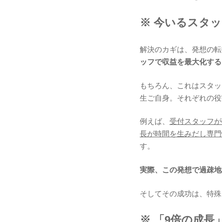
※ 今いるスタ
解決のカギは、発想の転
ッフで収益を最大化する
もちろん、これはスタッ
生ご自身。それぞれの役
例えば、
受付スタッフが
長が時間を生みだし専門
す。
実際、この発想で過疎地
そしてその成功は、特殊
※ 「9倍の成