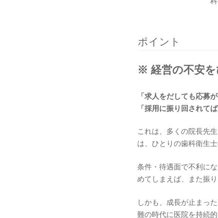
科
ポイント
※ 経営の不安
「求人をだしても応募が
「採用に振り回されてば
これは、多くの院長先生
は、ひとりの歯科衛生士
条件・待遇面で不利にな
めてしまえば、また振り
しかも、成長が止まった
難の時代に医院を持続的