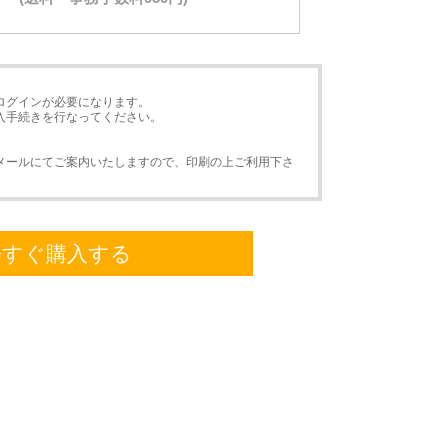
ログインが必要になります。
入手続きを行なってください。
メールにてご案内いたしますので、印刷の上ご利用下さ
今すぐ購入する