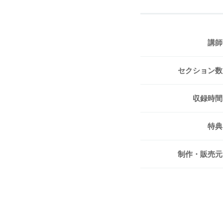
講師
セクション数
収録時間
特典
制作・販売元