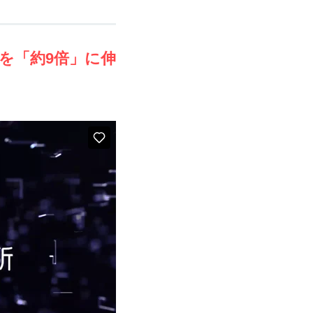
を「約9倍」に伸