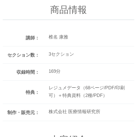
商品情報
椎名 康雅
講師：
3セクション
セクション数：
169分
収録時間：
レジュメデータ（68ページ/PDF/印刷
特典：
可）＋特典資料（2種/PDF）
株式会社 医療情報研究所
制作・販売元：