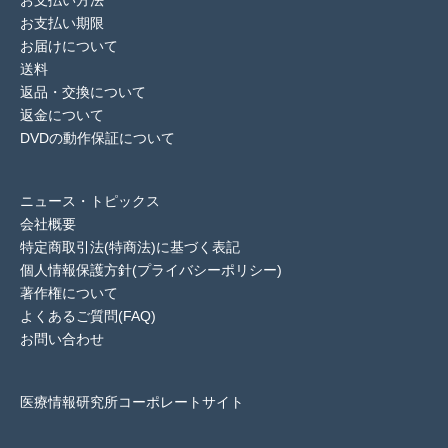
お支払い期限
お届けについて
送料
返品・交換について
返金について
DVDの動作保証について
ニュース・トピックス
会社概要
特定商取引法(特商法)に基づく表記
個人情報保護方針(プライバシーポリシー)
著作権について
よくあるご質問(FAQ)
お問い合わせ
医療情報研究所コーポレートサイト