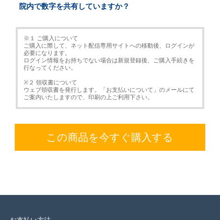
院内で数字を共有していますか？
※１ ご購入について
ご購入に際して、ネット配信専用サイトへの移動後、ログインが
必要になります。
ログイン情報をお持ちでない場合は新規登録後、ご購入手続きを
行なってください。
※２ 領収書について
ウェブ領収書を発行します。「お支払いについて」のメールにて
ご案内いたしますので、印刷の上ご利用下さい。
この商品を今すぐ購入する
お支払い方法