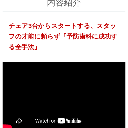
内容紹介
チェア3台からスタートする、スタッ
フの才能に頼らず「予防歯科に成功す
る全手法」