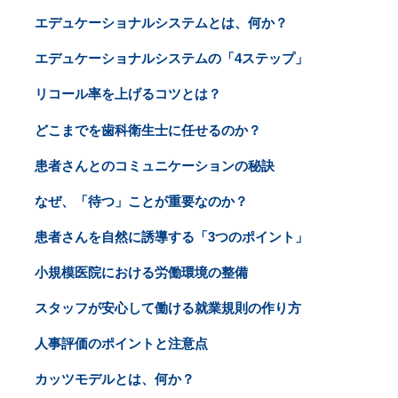
エデュケーショナルシステムとは、何か？
エデュケーショナルシステムの「4ステップ」
リコール率を上げるコツとは？
どこまでを歯科衛生士に任せるのか？
患者さんとのコミュニケーションの秘訣
なぜ、「待つ」ことが重要なのか？
患者さんを自然に誘導する「3つのポイント」
小規模医院における労働環境の整備
スタッフが安心して働ける就業規則の作り方
人事評価のポイントと注意点
カッツモデルとは、何か？