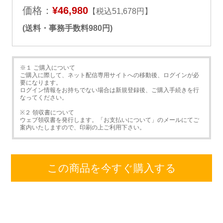
価格：
¥46,980
【税込51,678円】
(送料・事務手数料980円)
※１ ご購入について
ご購入に際して、ネット配信専用サイトへの移動後、ログインが必
要になります。
ログイン情報をお持ちでない場合は新規登録後、ご購入手続きを行
なってください。
※２ 領収書について
ウェブ領収書を発行します。「お支払いについて」のメールにてご
案内いたしますので、印刷の上ご利用下さい。
この商品を今すぐ購入する