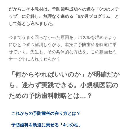
だからこそ本教材は、予防歯科成功への道を「6つのステ
ップ」に分解し、無理なく進める「6か月プログラム」と
して落とし込みました。
今までうまく回らなかった原因を、パズルを埋めるよう
にひとつずつ解消しながら、着実に予防歯科を軌道に乗
せていく。先生も、その具体的な方法を、この動画セミ
ナーで手に入れませんか？
「何からやればいいのか」が明確だか
ら、迷わず実践できる。小規模医院の
ための予防歯科戦略とは…？
これからの予防歯科の在り方とは？
予防歯科を軌道に乗せる「4つの柱」