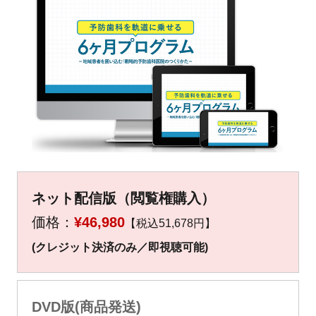
▼
▼
ネット配信版（閲覧権購入）
価格：
¥46,980
【税込51,678円】
(クレジット決済のみ／即視聴可能)
DVD版(商品発送)