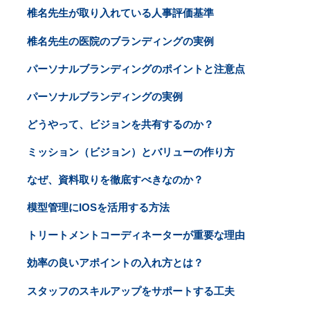
椎名先生が取り入れている人事評価基準
椎名先生の医院のブランディングの実例
パーソナルブランディングのポイントと注意点
パーソナルブランディングの実例
どうやって、ビジョンを共有するのか？
ミッション（ビジョン）とバリューの作り方
なぜ、資料取りを徹底すべきなのか？
模型管理にIOSを活用する方法
トリートメントコーディネーターが重要な理由
効率の良いアポイントの入れ方とは？
スタッフのスキルアップをサポートする工夫