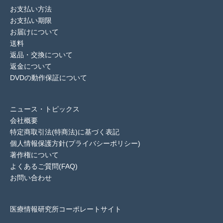
お支払い方法
お支払い期限
お届けについて
送料
返品・交換について
返金について
DVDの動作保証について
ニュース・トピックス
会社概要
特定商取引法(特商法)に基づく表記
個人情報保護方針(プライバシーポリシー)
著作権について
よくあるご質問(FAQ)
お問い合わせ
医療情報研究所コーポレートサイト