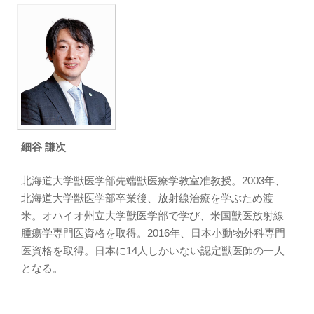
細谷 謙次
北海道大学獣医学部先端獣医療学教室准教授。2003年、
北海道大学獣医学部卒業後、放射線治療を学ぶため渡
米。オハイオ州立大学獣医学部で学び、米国獣医放射線
腫瘍学専門医資格を取得。2016年、日本小動物外科専門
医資格を取得。日本に14人しかいない認定獣医師の一人
となる。