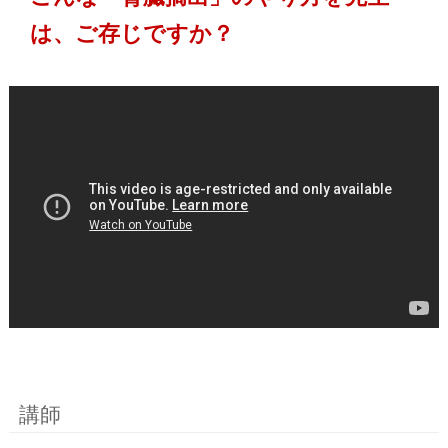
は、ご存じですか？
講師