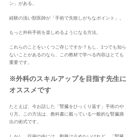
ン」がある。
経験の浅い獣医師が「手術で失敗しがちなポイント」。
もっと外科手術を楽しめるようになる方法。
これらのことをいくつご存じですか？もし、1つでも知ら
ないことがあるのなら、この教材で学べる内容はとても
重要です。
※外科のスキルアップを目指す先生に
オススメです
たとえば、今お話した「腎臓をひっくり返す」手術のや
り方。この方法は、教科書に載っている一般的な腎臓摘
出の術式です。
しかし、症例の中には、動脈は止めたいけれど、「腎臓