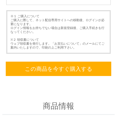
※１ ご購入について
ご購入に際して、ネット配信専用サイトへの移動後、ログインが必
要になります。
ログイン情報をお持ちでない場合は新規登録後、ご購入手続きを行
なってください。
※２ 領収書について
ウェブ領収書を発行します。「お支払いについて」のメールにてご
案内いたしますので、印刷の上ご利用下さい。
この商品を今すぐ購入する
商品情報