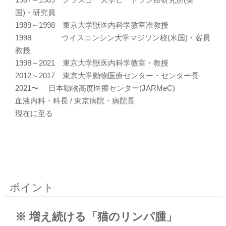
国)・研究員
1989～1998 東京大学獣医内科学教室准教授
1998 ウイスコンシン大学マジソン校(米国)・客員
教授
1998～2021 東京大学獣医内科学教室・教授
2012～2017 東京大学動物医療センター・センター長
2021〜 日本動物高度医療センター(JARMeC)
血液内科・科長 / 東京病院・病院長
現在に至る
ポイント
※ 増え続ける「猫のリンパ腫」