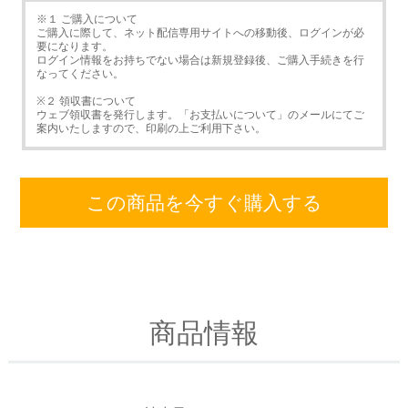
※１ ご購入について
ご購入に際して、ネット配信専用サイトへの移動後、ログインが必
要になります。
ログイン情報をお持ちでない場合は新規登録後、ご購入手続きを行
なってください。
※２ 領収書について
ウェブ領収書を発行します。「お支払いについて」のメールにてご
案内いたしますので、印刷の上ご利用下さい。
この商品を今すぐ購入する
商品情報