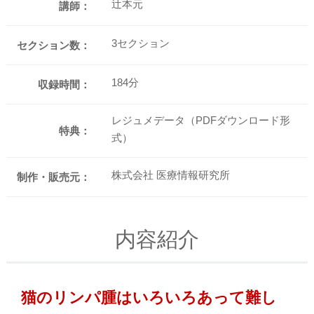
辻本元
講師：
3セクション
セクション数：
184分
収録時間：
レジュメデータ（PDFダウンロード形
特典：
式）
株式会社 医療情報研究所
制作・販売元：
内容紹介
猫のリンパ腫はいろいろあって難し