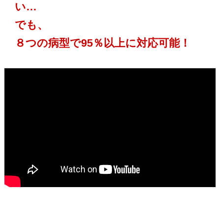
い…
でも、
８つの病型で95％以上に対応可能！