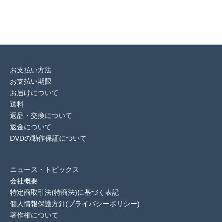
お支払い方法
お支払い期限
お届けについて
送料
返品・交換について
返金について
DVDの動作保証について
ニュース・トピックス
会社概要
特定商取引法(特商法)に基づく表記
個人情報保護方針(プライバシーポリシー)
著作権について