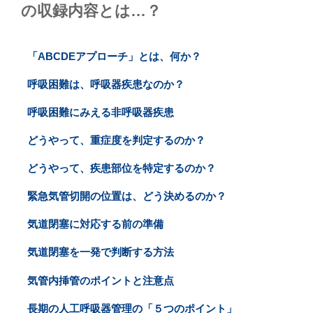
の収録内容とは…？
「ABCDEアプローチ」とは、何か？
呼吸困難は、呼吸器疾患なのか？
呼吸困難にみえる非呼吸器疾患
どうやって、重症度を判定するのか？
どうやって、疾患部位を特定するのか？
緊急気管切開の位置は、どう決めるのか？
気道閉塞に対応する前の準備
気道閉塞を一発で判断する方法
気管内挿管のポイントと注意点
長期の人工呼吸器管理の「５つのポイント」