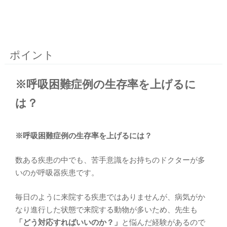
ポイント
※呼吸困難症例の生存率を上げるに
は？
※呼吸困難症例の生存率を上げるには？
数ある疾患の中でも、苦手意識をお持ちのドクターが多
いのが呼吸器疾患です。
毎日のように来院する疾患ではありませんが、病気がか
なり進行した状態で来院する動物が多いため、先生も
「どう対応すればいいのか？」
と悩んだ経験があるので