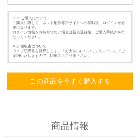
※１ ご購入について
ご購入に際して、ネット配信専用サイトへの移動後、ログインが必
要になります。
ログイン情報をお持ちでない場合は新規登録後、ご購入手続きを行
なってください。
※２ 領収書について
ウェブ領収書を発行します。「お支払いについて」のメールにてご
案内いたしますので、印刷の上ご利用下さい。
この商品を今すぐ購入する
商品情報