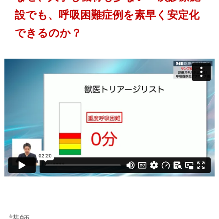
設でも、呼吸困難症例を素早く安定化
できるのか？