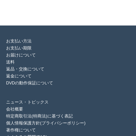
お支払い方法
お支払い期限
お届けについて
送料
返品・交換について
返金について
DVDの動作保証について
ニュース・トピックス
会社概要
特定商取引法(特商法)に基づく表記
個人情報保護方針(プライバシーポリシー)
著作権について