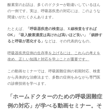
酸素室のお話は、多くのドクターが勘違いしているほん
の一例です。実は、呼吸器疾患の対応には、このような
間違いがたくさんあります。
たとえば、
「呼吸器疾患の検査は、Ｘ線検査をすれば
OK」「吸入酸素濃度は高ければ高いほど良い」「鎮静す
ると呼吸が悪化する」
などは、その代表的なもの。
呼吸器疾患症例の生存率を上げるには、これらの考えを
改め、正しい知識と対応を学ぶことが重要です。
この動画セミナーでは、呼吸困難症例の初期対応、検査
から具体的な治療法まで、多数の症例をみながら専門医
の診療技術を学べます。
「ホームドクターのための呼吸困難症
例の対応」が学べる動画セミナー。そ