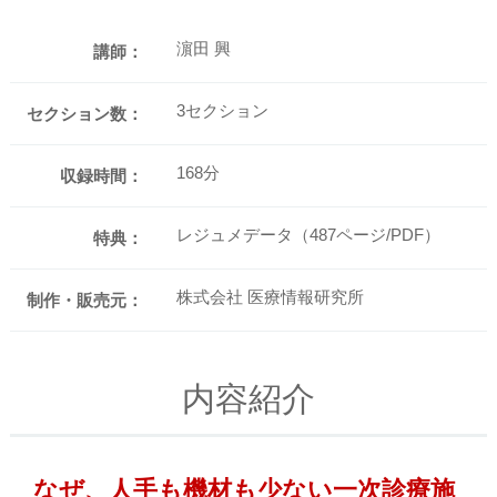
濵田 興
講師：
3セクション
セクション数：
168分
収録時間：
レジュメデータ（487ページ/PDF）
特典：
株式会社 医療情報研究所
制作・販売元：
内容紹介
なぜ、人手も機材も少ない一次診療施