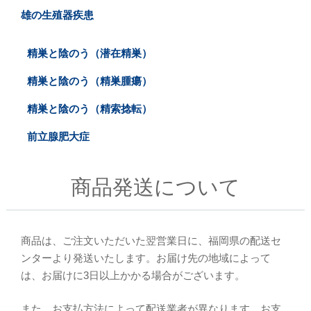
雄の生殖器疾患
精巣と陰のう（潜在精巣）
精巣と陰のう（精巣腫瘍）
精巣と陰のう（精索捻転）
前立腺肥大症
商品発送について
商品は、ご注文いただいた翌営業日に、福岡県の配送セ
ンターより発送いたします。お届け先の地域によって
は、お届けに3日以上かかる場合がございます。
また、お支払方法によって配送業者が異なります。お支