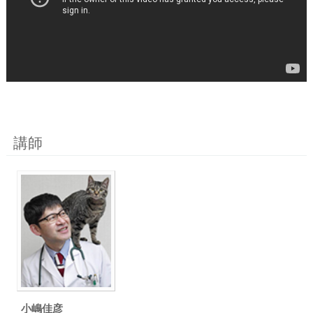
講師
小嶋佳彦