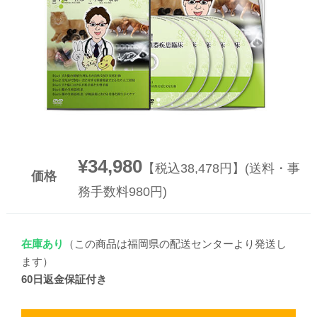
▼
▼
¥34,980
【税込38,478円】(送料・事
価格
務手数料980円)
在庫あり
（この商品は福岡県の配送センターより発送し
ます）
60日返金保証付き