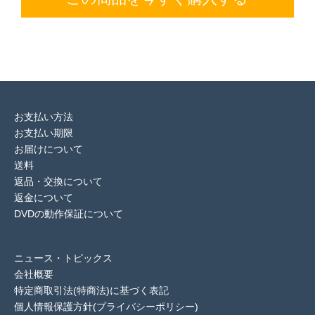
お支払い方法
お支払い期限
お届けについて
送料
返品・交換について
返金について
DVDの動作保証について
ニュース・トピックス
会社概要
特定商取引法(特商法)に基づく表記
個人情報保護方針(プライバシーポリシー)