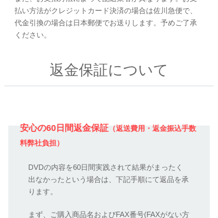
払い方法がクレジットカード決済の場合は佐川急便で、
代金引換の場合は日本郵便でお送りします。予めご了承
ください。
返金保証について
安心の60日間返金保証
（返送費用・返金振込手数
料弊社負担）
DVDの内容を60日間実践されて結果がまったく
出なかったという場合は、下記手順にて返品を承
ります。
まず、ご購入商品名およびFAX番号(FAXがない方