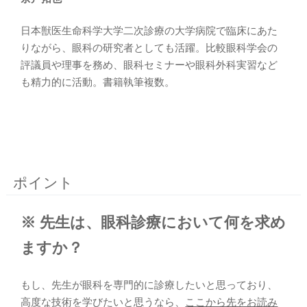
日本獣医生命科学大学二次診療の大学病院で臨床にあた
りながら、眼科の研究者としても活躍。比較眼科学会の
評議員や理事を務め、眼科セミナーや眼科外科実習など
も精力的に活動。書籍執筆複数。
ポイント
※ 先生は、眼科診療において何を求め
ますか？
もし、先生が眼科を専門的に診療したいと思っており、
高度な技術を学びたいと思うなら、
ここから先をお読み