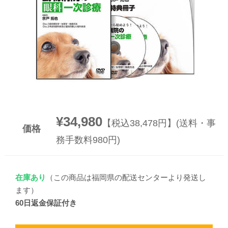
▼
▼
¥34,980
【税込38,478円】(送料・事
価格
務手数料980円)
在庫あり
（この商品は福岡県の配送センターより発送し
ます）
60日返金保証付き