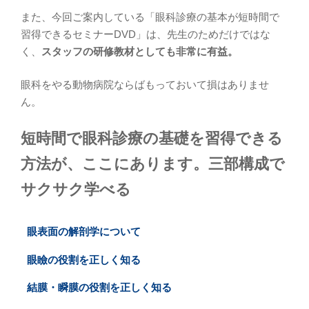
また、今回ご案内している「眼科診療の基本が短時間で
習得できるセミナーDVD」は、先生のためだけではな
く、
スタッフの研修教材としても非常に有益。
眼科をやる動物病院ならばもっておいて損はありませ
ん。
短時間で眼科診療の基礎を習得できる
方法が、ここにあります。三部構成で
サクサク学べる
眼表面の解剖学について
眼瞼の役割を正しく知る
結膜・瞬膜の役割を正しく知る