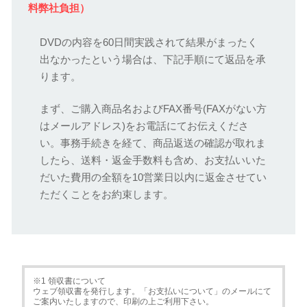
料弊社負担）
DVDの内容を60日間実践されて結果がまったく
出なかったという場合は、下記手順にて返品を承
ります。
まず、ご購入商品名およびFAX番号(FAXがない方
はメールアドレス)をお電話にてお伝えくださ
い。事務手続きを経て、商品返送の確認が取れま
したら、送料・返金手数料も含め、お支払いいた
だいた費用の全額を10営業日以内に返金させてい
ただくことをお約束します。
※1 領収書について
ウェブ領収書を発行します。「お支払いについて」のメールにて
ご案内いたしますので、印刷の上ご利用下さい。