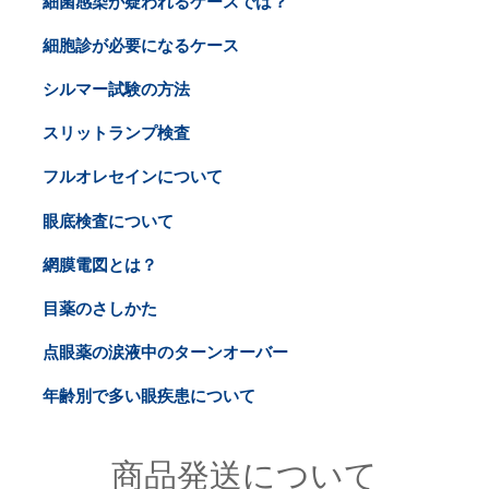
細菌感染が疑われるケースでは？
細胞診が必要になるケース
シルマー試験の方法
スリットランプ検査
フルオレセインについて
眼底検査について
網膜電図とは？
目薬のさしかた
点眼薬の涙液中のターンオーバー
年齢別で多い眼疾患について
商品発送について