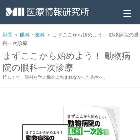
獣医
＞
眼科・歯科
＞ まずここから始めよう！ 動物病院の眼
科一次診療
まずここから始めよう！ 動物病
院の眼科一次診療
忙しくて、眼科を学ぶ機会に恵まれなかった先生へ。
▼
▼
▼
▼