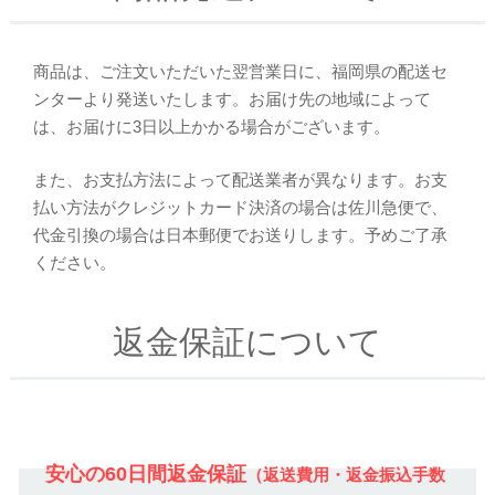
商品は、ご注文いただいた翌営業日に、福岡県の配送セ
ンターより発送いたします。お届け先の地域によって
は、お届けに3日以上かかる場合がございます。
また、お支払方法によって配送業者が異なります。お支
払い方法がクレジットカード決済の場合は佐川急便で、
代金引換の場合は日本郵便でお送りします。予めご了承
ください。
返金保証について
安心の60日間返金保証
（返送費用・返金振込手数