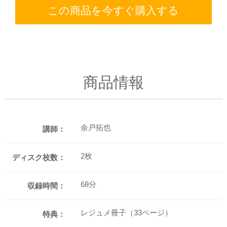
この商品を今すぐ購入する
商品情報
余戸拓也
講師：
2枚
ディスク枚数：
68分
収録時間：
レジュメ冊子（33ページ）
特典：