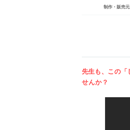
制作・販売元
先生も、この「
せんか？