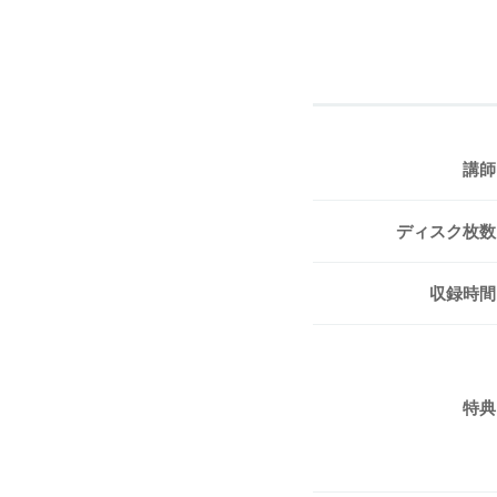
講師
ディスク枚数
収録時間
特典