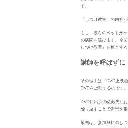
す。
「しつけ教室」の内容が
もし、彼らのペットがケ
の病院を選びます。今回
しつけ教室」を運営する
講師を呼ばずに
その理由は「DVD上映
DVDを上映するのです
DVDに出演の佐藤先生
繰り返すことで新患を集
最初は、参加無料のしつ