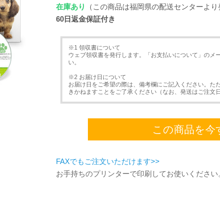
在庫あり
（この商品は福岡県の配送センターより
60日返金保証付き
※1 領収書について
ウェブ領収書を発行します。「お支払いについて」のメ
い。
※2 お届け日について
お届け日をご希望の際は、備考欄にご記入ください。た
きかねますことをご了承ください（なお、発送はご注文
この商品を今
FAXでもご注文いただけます>>
お手持ちのプリンターで印刷してお使いください