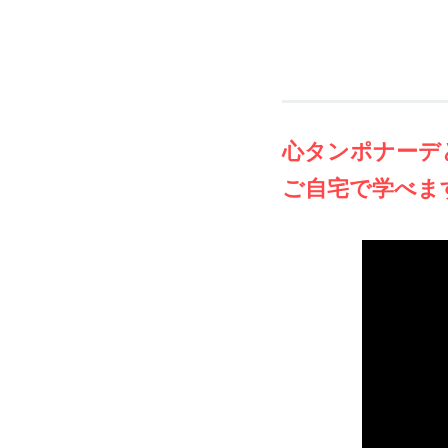
心タンポナーデ
ご自宅で学べま