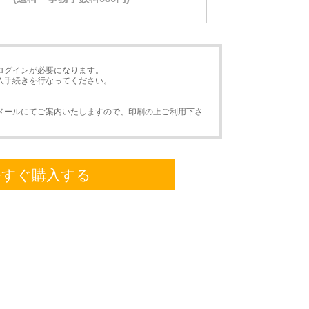
ログインが必要になります。
入手続きを行なってください。
メールにてご案内いたしますので、印刷の上ご利用下さ
今すぐ購入する