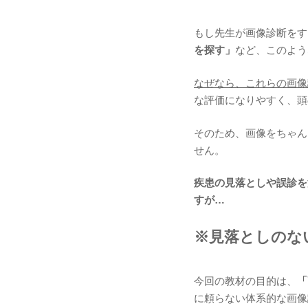
もし先生が画像診断をす
を探す」
など、このよう
なぜなら、これらの画像
な評価になりやすく、頭
そのため、画像をちゃん
せん。
疾患の見落としや誤診を
すが…
※見落としのな
今回の教材の目的は、
「
に頼らない体系的な画像