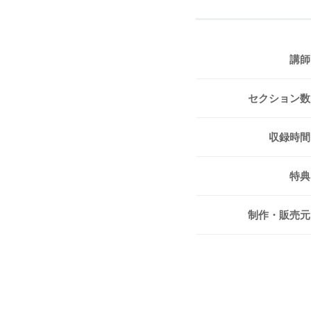
講師
セクション数
収録時間
特典
制作・販売元