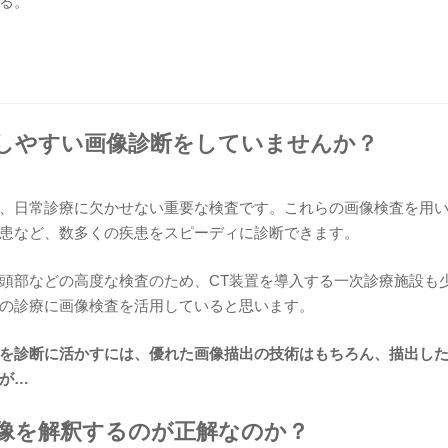
る。
しやすい画像診断をしていませんか？
、日常診療に欠かせない重要な検査です。これらの画像検査を用
患など、数多くの疾患をスピーディに診断できます。
頭部などの高度な検査のため、CT装置を導入する一次診療施設も
の診療に画像検査を活用していると思います。
を診断に活かすには、優れた画像描出の技術はもちろん、描出し
が…
像を解釈するのが正解なのか？