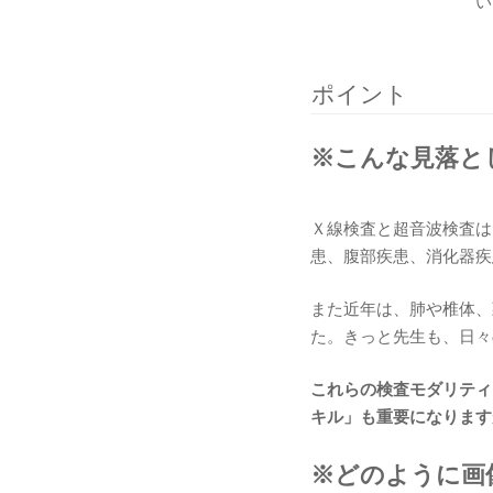
い
ポイント
※こんな見落と
Ｘ線検査と超音波検査は
患、腹部疾患、消化器疾
また近年は、肺や椎体、
た。きっと先生も、日々
これらの検査モダリティ
キル」も重要になります
※どのように画