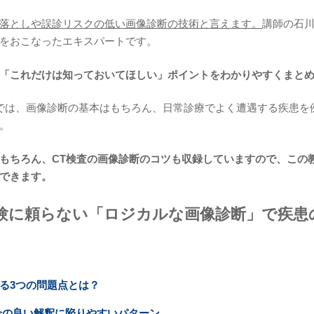
落としや誤診リスクの低い画像診断の技術と言えます。
講師の石川
をおこなったエキスパートです。
「これだけは知っておいてほしい」ポイントをわかりやすくまと
では、画像診断の基本はもちろん、日常診療でよく遭遇する疾患を
。
もちろん、CT検査の画像診断のコツも収録していますので、この
できます。
験に頼らない「ロジカルな画像診断」で疾患
る3つの問題点とは？
合の良い解釈に陥りやすいパターン