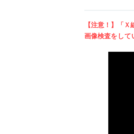
【注意！】「Ｘ
画像検査をして