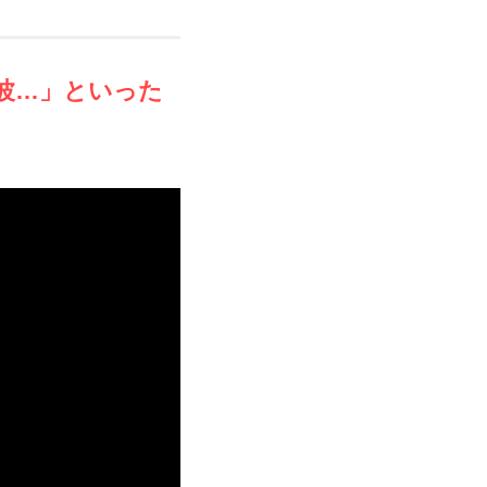
波…」といった