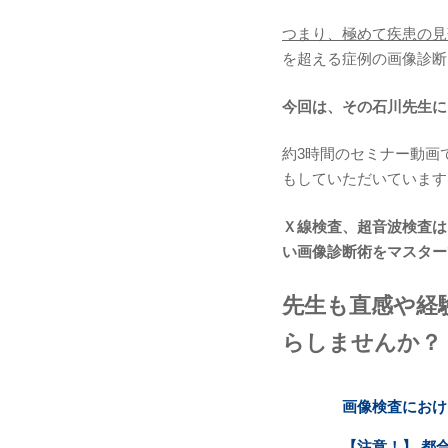
つまり、極めて疾患の見
を超える症例の画像診断
今回は、その石川先生に
約3時間のセミナー動画
もしていただいています
Ｘ線検査、超音波検査は
い画像診断術をマスター
先生も直感や経
らしませんか？
画像検査におけ
【注意！】 都